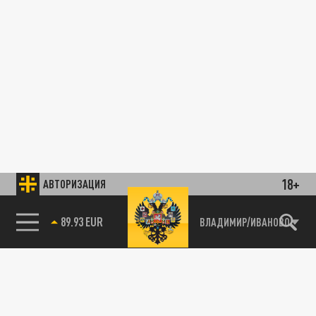
18+
АВТОРИЗАЦИЯ
НАЛОГИ
89.93 EUR
ВЛАДИМИР/ИВАНОВО
Кадастровая стоимость земли в