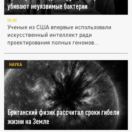
убивают неуязвимые бактерии
05:50
Ученые из США впервые использовали
искусственный интеллект ради
проектирования полных геномов
жизнеспособных...
НАУКА
Британский физик рассчитал сроки гибели
жизни на Земле