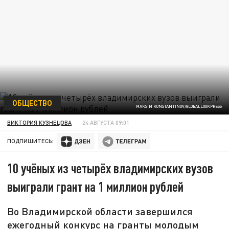
ОБЩЕСТВО
MAKSIM KONSTANTINOV/GLOBALLOOKPRESS
ВИКТОРИЯ КУЗНЕЦОВА
24 АВГУСТА 09:01
ПОДПИШИТЕСЬ:
10 учёных из четырёх владимирских вузов
выиграли грант на 1 миллион рублей
Во Владимирской области завершился
ежегодный конкурс на гранты молодым