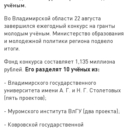
учёным.
Во Владимирской области 22 августа
завершился ежегодный конкурс на гранты
молодым учёным. Министерство образования
и молодежной политики региона подвело
итоги.
Фонд конкурса составляет 1,135 миллиона
Его разделят 10 учёных из:
рублей.
- Владимирского государственного
университета имени А. Г. и Н. Г. Столетовых
(пять проектов);
- Муромского института ВлГУ (два проекта);
- Ковровской государственной