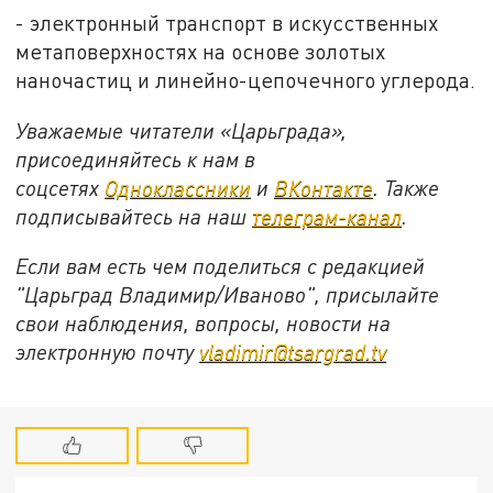
- электронный транспорт в искусственных
метаповерхностях на основе золотых
наночастиц и линейно-цепочечного углерода.
Уважаемые читатели «Царьграда»,
присоединяйтесь к нам в
соцсетях
Одноклассники
и
ВКонтакте
. Также
подписывайтесь на наш
телеграм-канал
.
Если вам есть чем поделиться с редакцией
"Царьград Владимир/Иваново", присылайте
свои наблюдения, вопросы, новости на
электронную почту
vladimir@tsargrad.tv