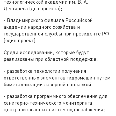
технологической академии им. В. А.
Дегтярева (два проекта);
- Владимирского филиала Российской
академии народного хозяйства и
государственной службы при президенте РФ
(один проект).
Среди исследований, которые будут
реализованы при областной поддержке:
- разработка технологии получения
ответственных элементов гидромашин путём
биметаллизации лазерной наплавкой;
- разработка программного обеспечения для
санитарно-технического мониторинга
централизованных систем водоснабжения;