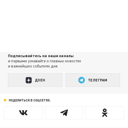
Подписывайтесь на наши каналы
и первыми узнавайте о главных новостях
и важнейших событиях дня.
ДЗЕН
ТЕЛЕГРАМ
ПОДЕЛИТЬСЯ В СОЦСЕТЯХ: