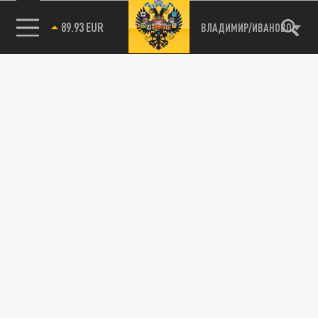
89.93 EUR
ВЛАДИМИР/ИВАНОВО