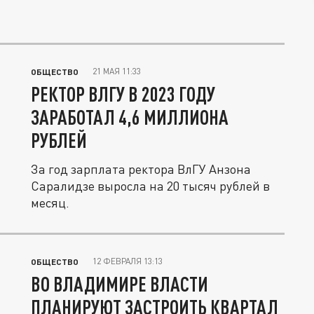
21 МАЯ 11:33
ОБЩЕСТВО
РЕКТОР ВЛГУ В 2023 ГОДУ
ЗАРАБОТАЛ 4,6 МИЛЛИОНА
РУБЛЕЙ
За год зарплата ректора ВлГУ Анзона
Саралидзе выросла на 20 тысяч рублей в
месяц.
12 ФЕВРАЛЯ 13:13
ОБЩЕСТВО
ВО ВЛАДИМИРЕ ВЛАСТИ
ПЛАНИРУЮТ ЗАСТРОИТЬ КВАРТАЛ