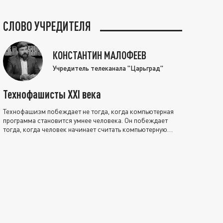
СЛОВО УЧРЕДИТЕЛЯ
КОНСТАНТИН МАЛОФЕЕВ
Учредитель телеканала "Царьград"
Технофашисты XXI века
Технофашизм побеждает не тогда, когда компьютерная
программа становится умнее человека. Он побеждает
тогда, когда человек начинает считать компьютерную
программу нравственно выше себя.