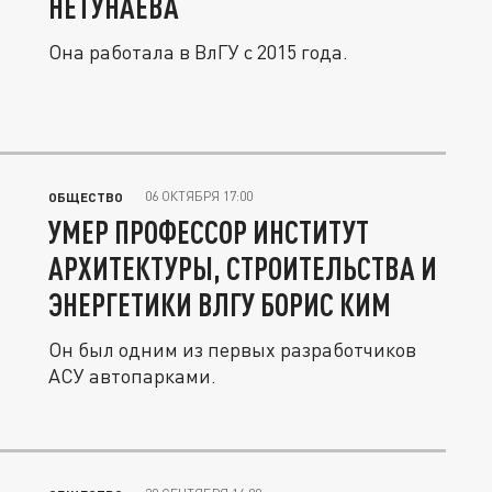
НЕТУНАЕВА
Она работала в ВлГУ с 2015 года.
06 ОКТЯБРЯ 17:00
ОБЩЕСТВО
УМЕР ПРОФЕССОР ИНСТИТУТ
АРХИТЕКТУРЫ, СТРОИТЕЛЬСТВА И
ЭНЕРГЕТИКИ ВЛГУ БОРИС КИМ
Он был одним из первых разработчиков
АСУ автопарками.