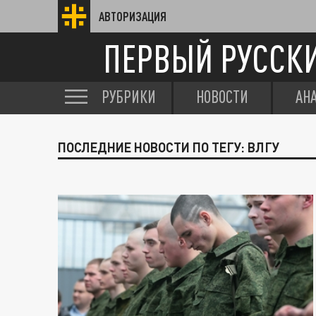
АВТОРИЗАЦИЯ
ПЕРВЫЙ РУССК
РУБРИКИ
НОВОСТИ
АН
ПОСЛЕДНИЕ НОВОСТИ ПО ТЕГУ: ВЛГУ