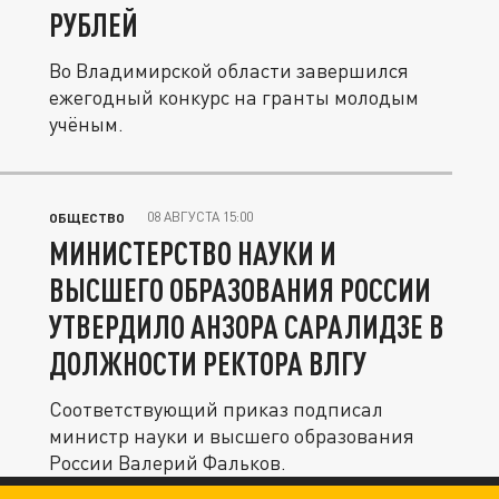
РУБЛЕЙ
Во Владимирской области завершился
ежегодный конкурс на гранты молодым
учёным.
08 АВГУСТА 15:00
ОБЩЕСТВО
МИНИСТЕРСТВО НАУКИ И
ВЫСШЕГО ОБРАЗОВАНИЯ РОССИИ
УТВЕРДИЛО АНЗОРА САРАЛИДЗЕ В
ДОЛЖНОСТИ РЕКТОРА ВЛГУ
Соответствующий приказ подписал
министр науки и высшего образования
России Валерий Фальков.