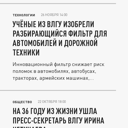
26 НОЯБРЯ 14:00
ТЕХНОЛОГИИ
УЧЁНЫЕ ИЗ ВЛГУ ИЗОБРЕЛИ
РАЗБИРАЮЩИЙСЯ ФИЛЬТР ДЛЯ
АВТОМОБИЛЕЙ И ДОРОЖНОЙ
ТЕХНИКИ
Инновационный фильтр снижает риск
поломок в автомобилях, автобусах,
тракторах, армейских машинах,...
22 ОКТЯБРЯ 18:00
ОБЩЕСТВО
НА 36 ГОДУ ИЗ ЖИЗНИ УШЛА
ПРЕСС-СЕКРЕТАРЬ ВЛГУ ИРИНА