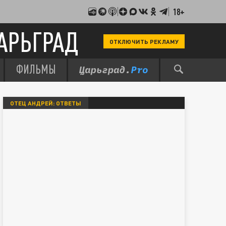
18+
АРЬГРАД
ОТКЛЮЧИТЬ РЕКЛАМУ
ФИЛЬМЫ
ОТЕЦ АНДРЕЙ: ОТВЕТЫ