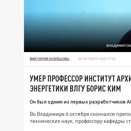
ВЛАДИМИРСКИЙ
ВИКТОРИЯ КУЗНЕЦОВА
06 ОКТЯБРЯ 2023 17:00
УМЕР ПРОФЕССОР ИНСТИТУТ АРХ
ЭНЕРГЕТИКИ ВЛГУ БОРИС КИМ
Он был одним из первых разработчиков А
Во Владимире 6 октября скончался препо
технических наук, профессору кафедры ст