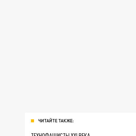
ЧИТАЙТЕ ТАКЖЕ:
ТЕХНОФАШИСТЫ XXI ВЕКА