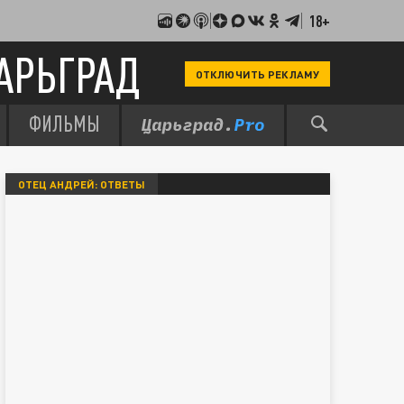
18+
АРЬГРАД
ОТКЛЮЧИТЬ РЕКЛАМУ
ФИЛЬМЫ
ОТЕЦ АНДРЕЙ: ОТВЕТЫ