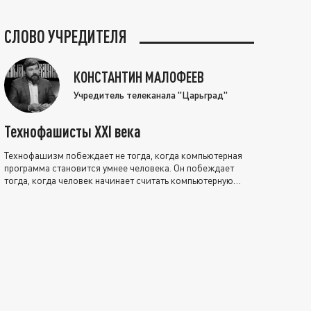
СЛОВО УЧРЕДИТЕЛЯ
КОНСТАНТИН МАЛОФЕЕВ
Учредитель телеканала "Царьград"
Технофашисты XXI века
Технофашизм побеждает не тогда, когда компьютерная
программа становится умнее человека. Он побеждает
тогда, когда человек начинает считать компьютерную
программу нравственно выше себя.