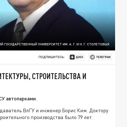
 ГОСУДАРСТВЕННЫЙ УНИВЕРСИТЕТ ИМ. А. Г. И Н. Г. СТОЛЕТОВЫХ
ПОДПИШИТЕСЬ:
ИТЕКТУРЫ, СТРОИТЕЛЬСТВА И
СУ автопарками.
даватель ВлГУ и инженер Борис Ким. Доктору
роительного производства было 79 лет.