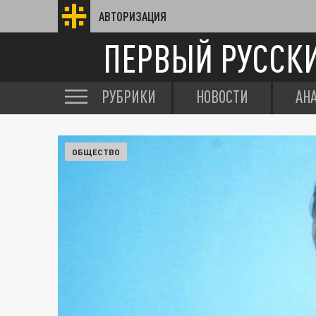
АВТОРИЗАЦИЯ
ПЕРВЫЙ РУССК
РУБРИКИ
НОВОСТИ
АН
ОБЩЕСТВО