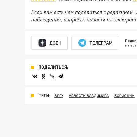
Если вам есть чем поделиться с редакцией
наблюдения, вопросы, новости на электрон
Подпи
ДЗЕН
ТЕЛЕГРАМ
и перв
ПОДЕЛИТЬСЯ:
ТЕГИ:
ВЛГУ
НОВОСТИ ВЛАДИМИРА
БОРИС КИМ