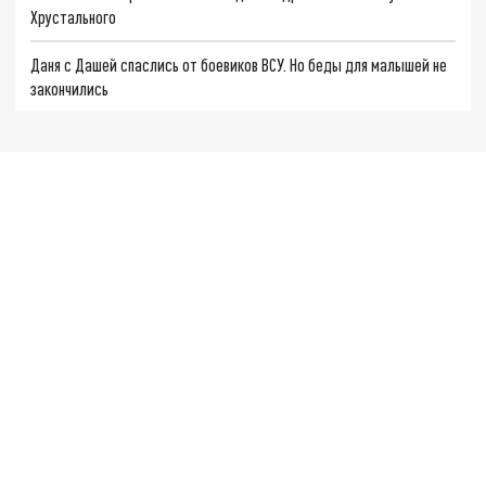
Хрустального
Даня с Дашей спаслись от боевиков ВСУ. Но беды для малышей не
закончились