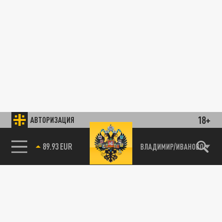
18+
АВТОРИЗАЦИЯ
89.93 EUR
ВЛАДИМИР/ИВАНОВО