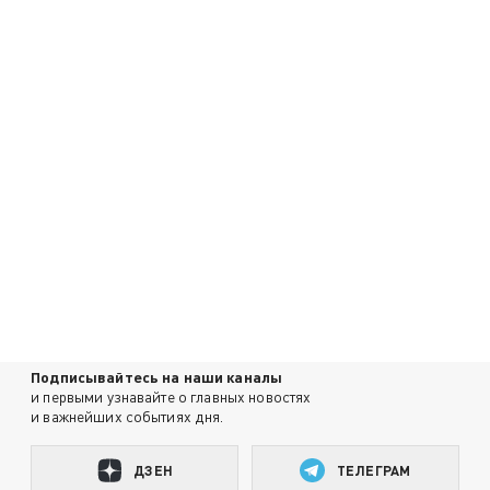
Подписывайтесь на наши каналы
и первыми узнавайте о главных новостях
и важнейших событиях дня.
ДЗЕН
ТЕЛЕГРАМ