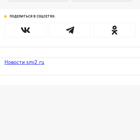
ПОДЕЛИТЬСЯ В СОЦСЕТЯХ:
Новости smi2.ru