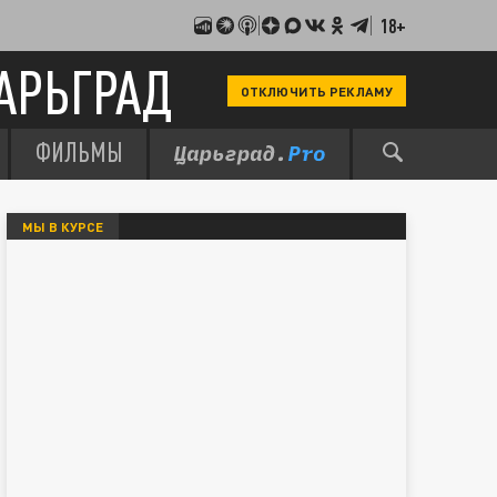
18+
АРЬГРАД
ОТКЛЮЧИТЬ РЕКЛАМУ
ФИЛЬМЫ
МЫ В КУРСЕ