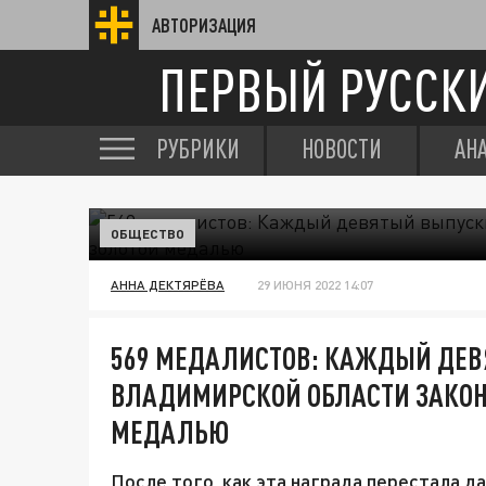
АВТОРИЗАЦИЯ
ПЕРВЫЙ РУССК
РУБРИКИ
НОВОСТИ
АН
ОБЩЕСТВО
АННА ДЕКТЯРЁВА
29 ИЮНЯ 2022 14:07
569 МЕДАЛИСТОВ: КАЖДЫЙ ДЕ
ВЛАДИМИРСКОЙ ОБЛАСТИ ЗАКОН
МЕДАЛЬЮ
После того, как эта награда перестала 