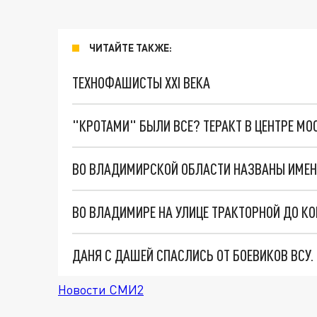
ЧИТАЙТЕ ТАКЖЕ:
ТЕХНОФАШИСТЫ XXI ВЕКА
"КРОТАМИ" БЫЛИ ВСЕ? ТЕРАКТ В ЦЕНТРЕ М
ВО ВЛАДИМИРСКОЙ ОБЛАСТИ НАЗВАНЫ ИМЕ
ДАНЯ С ДАШЕЙ СПАСЛИСЬ ОТ БОЕВИКОВ ВСУ
Новости СМИ2