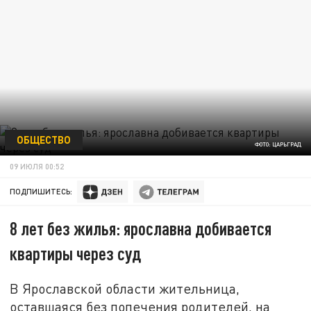
ОБЩЕСТВО
ФОТО: ЦАРЬГРАД
09 ИЮЛЯ 00:52
ПОДПИШИТЕСЬ:
8 лет без жилья: ярославна добивается
квартиры через суд
В Ярославской области жительница,
оставшаяся без попечения родителей, на