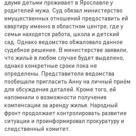
двумя детьми проживает в Ярославле у
родителей мужа. Суд обязал министерство
имущественных отношений предоставить ей
квартиру именно в областном центре, где у
семьи находятся работа, школа и детский
сад. Однако ведомство обжаловало данное
судебное решение. В министерстве заявили,
что жильё в любом случае будет выделено,
однако конкретные сроки пока не
определены. Представители ведомства
пообещали пригласить Анну на личный приём
для обсуждения деталей. Кроме того, ей
напомнили о возможности получения
компенсации за аренду жилья. Народный
фронт продолжает контролировать развитие
ситуации и проинформировал прокуратуру и
следственный комитет.