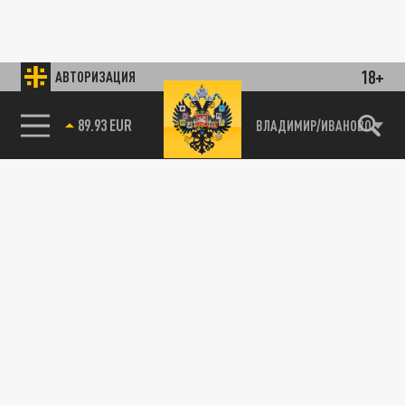
18+
АВТОРИЗАЦИЯ
89.93 EUR
ВЛАДИМИР/ИВАНОВО