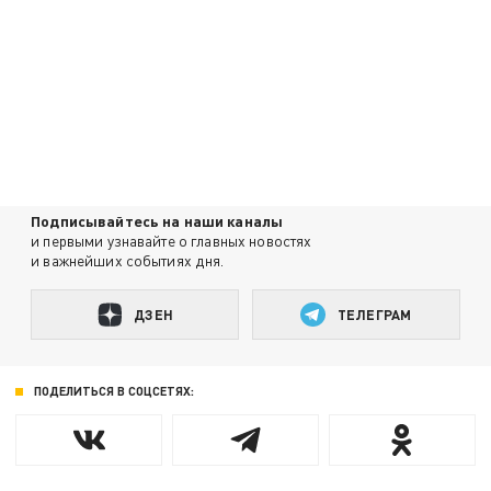
Подписывайтесь на наши каналы
и первыми узнавайте о главных новостях
и важнейших событиях дня.
ДЗЕН
ТЕЛЕГРАМ
ПОДЕЛИТЬСЯ В СОЦСЕТЯХ: