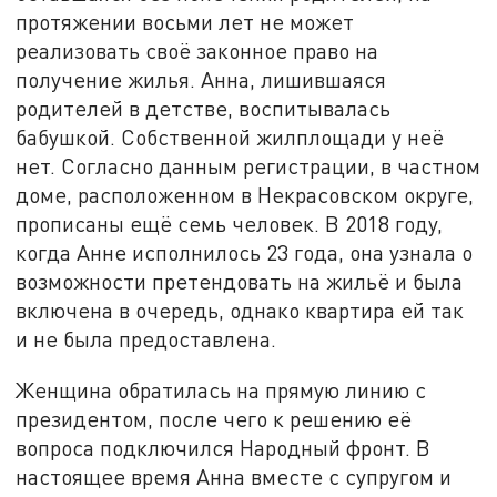
протяжении восьми лет не может
реализовать своё законное право на
получение жилья. Анна, лишившаяся
родителей в детстве, воспитывалась
бабушкой. Собственной жилплощади у неё
нет. Согласно данным регистрации, в частном
доме, расположенном в Некрасовском округе,
прописаны ещё семь человек. В 2018 году,
когда Анне исполнилось 23 года, она узнала о
возможности претендовать на жильё и была
включена в очередь, однако квартира ей так
и не была предоставлена.
Женщина обратилась на прямую линию с
президентом, после чего к решению её
вопроса подключился Народный фронт. В
настоящее время Анна вместе с супругом и