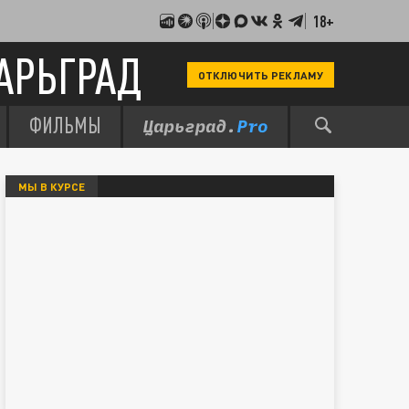
18+
АРЬГРАД
ОТКЛЮЧИТЬ РЕКЛАМУ
ФИЛЬМЫ
МЫ В КУРСЕ