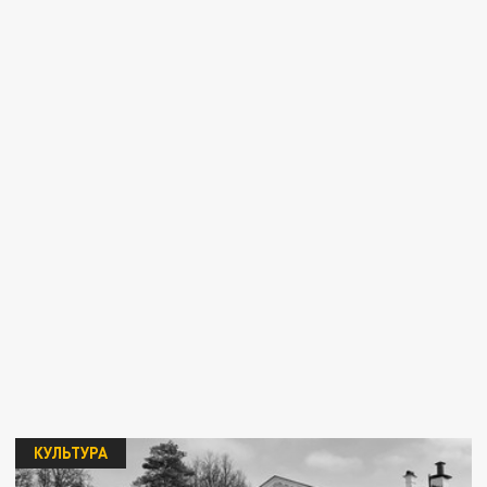
КУЛЬТУРА