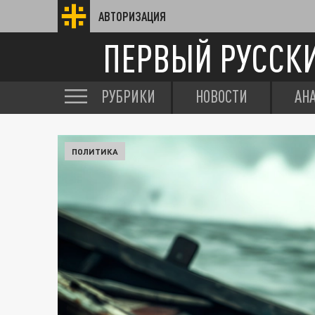
АВТОРИЗАЦИЯ
ПЕРВЫЙ РУССК
РУБРИКИ
НОВОСТИ
АН
ПОЛИТИКА