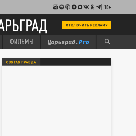
18+
АРЬГРАД
ОТКЛЮЧИТЬ РЕКЛАМУ
ФИЛЬМЫ
СВЯТАЯ ПРАВДА