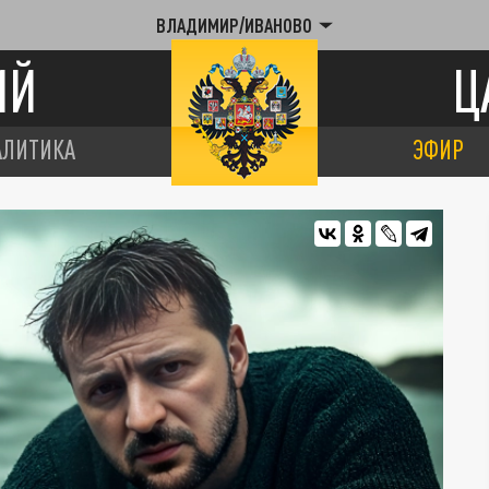
ВЛАДИМИР/ИВАНОВО
ИЙ
Ц
АЛИТИКА
ЭФИР