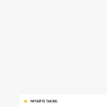
ЧИТАЙТЕ ТАКЖЕ: