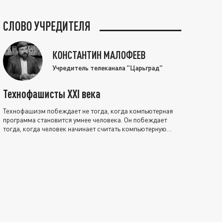
СЛОВО УЧРЕДИТЕЛЯ
КОНСТАНТИН МАЛОФЕЕВ
Учредитель телеканала "Царьград"
Технофашисты XXI века
Технофашизм побеждает не тогда, когда компьютерная
программа становится умнее человека. Он побеждает
тогда, когда человек начинает считать компьютерную
программу нравственно выше себя.