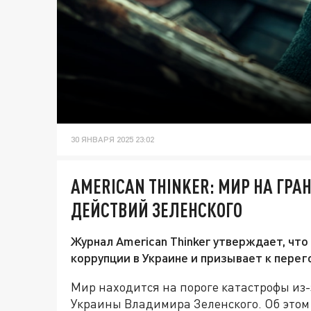
30 ЯНВАРЯ 2025 23:02
AMERICAN THINKER: МИР НА ГРА
ДЕЙСТВИЙ ЗЕЛЕНСКОГО
Журнал American Thinker утверждает, что
коррупции в Украине и призывает к пере
Мир находится на пороге катастрофы из
Украины Владимира Зеленского. Об этом 