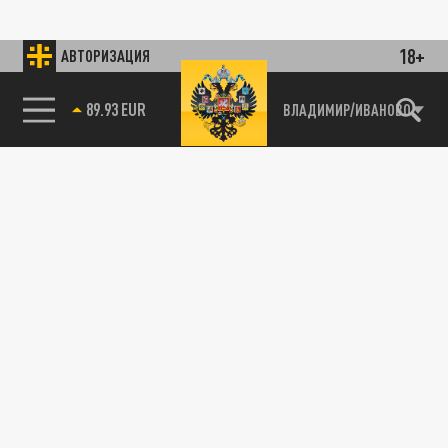
18+
АВТОРИЗАЦИЯ
89.93 EUR
ВЛАДИМИР/ИВАНОВО