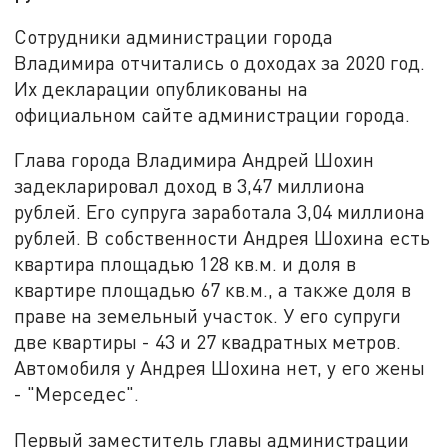
Сотрудники администрации города
Владимира отчитались о доходах за 2020 год.
Их декларации опубликованы на
официальном сайте администрации города.
Глава города Владимира Андрей Шохин
задекларировал доход в 3,47 миллиона
рублей. Его супруга заработала 3,04 миллиона
рублей. В собственности Андрея Шохина есть
квартира площадью 128 кв.м. и доля в
квартире площадью 67 кв.м., а также доля в
праве на земельный участок. У его супруги
две квартиры - 43 и 27 квадратных метров.
Автомобиля у Андрея Шохина нет, у его жены
- "Мерседес".
Первый заместитель главы администрации