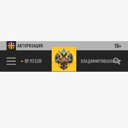
18+
АВТОРИЗАЦИЯ
89.93 EUR
ВЛАДИМИР/ИВАНОВО