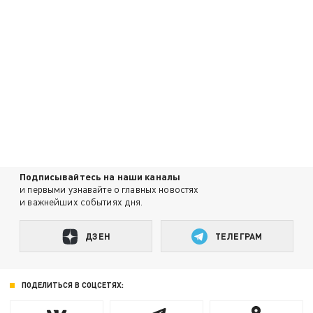
Подписывайтесь на наши каналы
и первыми узнавайте о главных новостях
и важнейших событиях дня.
ДЗЕН
ТЕЛЕГРАМ
ПОДЕЛИТЬСЯ В СОЦСЕТЯХ: