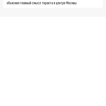
объяснил главный смысл теракта в центре Москвы