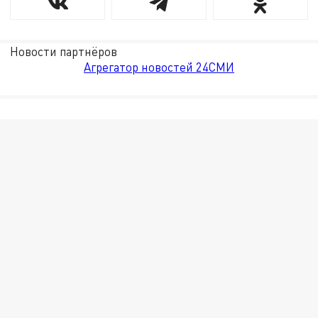
Новости партнёров
Агрегатор новостей 24СМИ