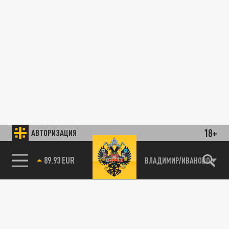
18+
АВТОРИЗАЦИЯ
89.93 EUR
ВЛАДИМИР/ИВАНОВО