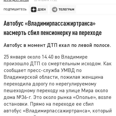
ПОДПИШИТЕСЬ:
Автобус «Владимирпассажиртранса»
насмерть сбил пенсионерку на переходе
Автобус в момент ДТП ехал по левой полосе.
25 января около 14.40 во Владимире
произошло ДТП со смертельным исходом. Как
сообщает пресс-служба УМВД по
Владимирской области, пожилая женщина
переходила дорогу по нерегулируемому
пешеходному переходу на улице Мира около
дома №36-г. Это около рынка «Ополье», возле
остановки. Прямо на переходе ее сбил
автобус «Владимирпассажиртранса», который