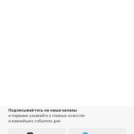
Подписывайтесь на наши каналы
и первыми узнавайте о главных новостях
и важнейших событиях дня.