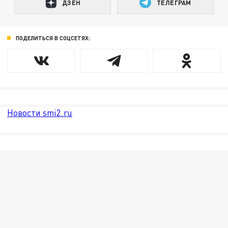
ДЗЕН
ТЕЛЕГРАМ
ПОДЕЛИТЬСЯ В СОЦСЕТЯХ:
Новости smi2.ru