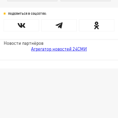
ПОДЕЛИТЬСЯ В СОЦСЕТЯХ:
Новости партнёров
Агрегатор новостей 24СМИ