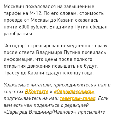
Москвич пожаловался на завышенные
тарифы на М-12. По его словам, стоимость
проезда от Москвы до Казани оказалась
почти 6000 рублей. Владимир Путин обещал
разобраться.
"Автодор" отреагировал немедленно - сразу
после ответа Владимира Путина появилась
информация, что цены после полного
открытия движения повышать не будут.
Трассу до Казани сдадут к концу года.
Уважаемые читатели, присоединяйтесь к нам в
соцсетях
ВКонтакте
и
«Одноклассники»
,
подписывайтесь на наш
телеграм-канал
. Если
вам есть чем поделиться с редакцией
«Царьград Владимир/Иваново», присылайте