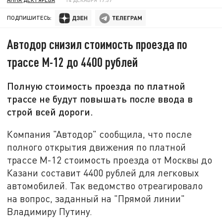
ПОДПИШИТЕСЬ:
Автодор снизил стоимость проезда по
трассе М-12 до 4400 рублей
Полную стоимость проезда по платной
трассе не будут повышать после ввода в
строй всей дороги.
Компания "Автодор" сообщила, что после
полного открытия движения по платной
трассе М-12 стоимость проезда от Москвы до
Казани составит 4400 рублей для легковых
автомобилей. Так ведомство отреагировало
на вопрос, заданный на "Прямой линии"
Владимиру Путину.