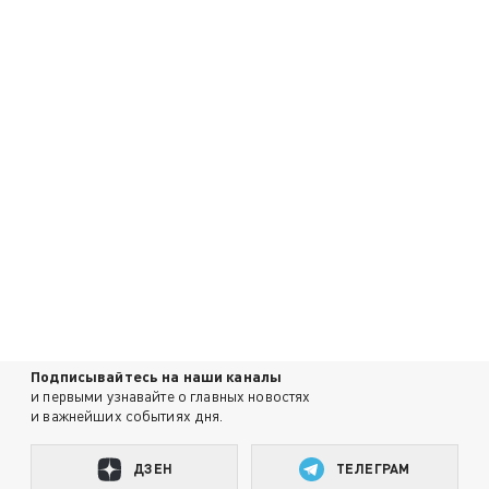
Подписывайтесь на наши каналы
и первыми узнавайте о главных новостях
и важнейших событиях дня.
ДЗЕН
ТЕЛЕГРАМ