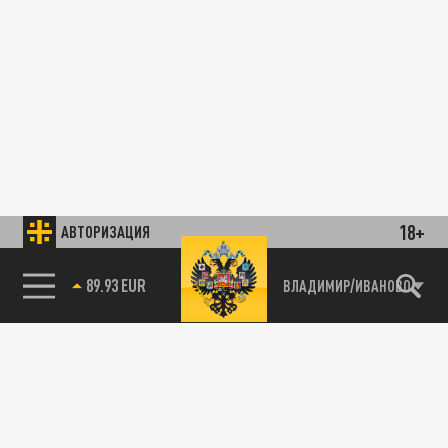
18+
АВТОРИЗАЦИЯ
89.93 EUR
ВЛАДИМИР/ИВАНОВО