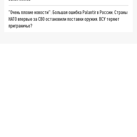
"Очень плохие новости": Большая ошибка Palantir в России. Страны
НАТО впервые за СВО остановили поставки оружия. ВСУ теряют
приграничье?