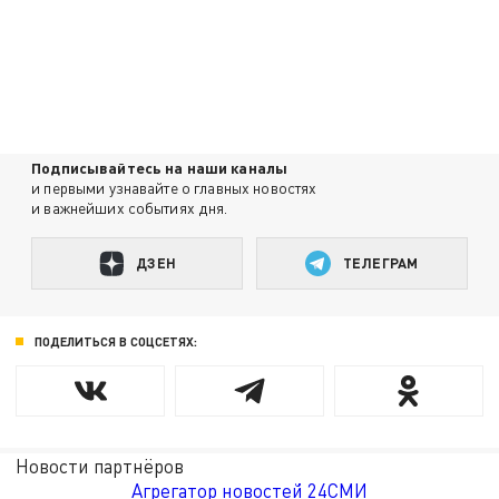
Подписывайтесь на наши каналы
и первыми узнавайте о главных новостях
и важнейших событиях дня.
ДЗЕН
ТЕЛЕГРАМ
ПОДЕЛИТЬСЯ В СОЦСЕТЯХ:
Новости партнёров
Агрегатор новостей 24СМИ