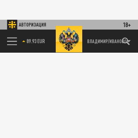
18+
АВТОРИЗАЦИЯ
89.93 EUR
ВЛАДИМИР/ИВАНОВО