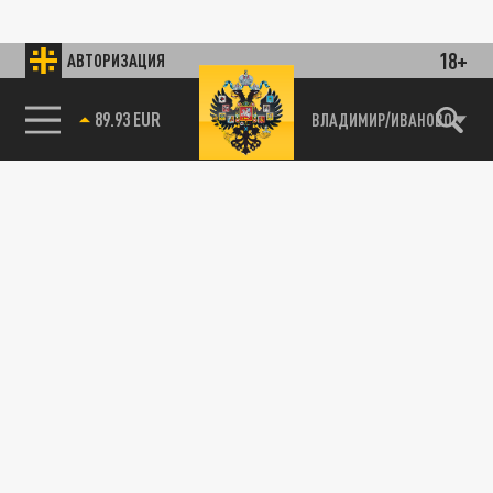
18+
АВТОРИЗАЦИЯ
89.93 EUR
ВЛАДИМИР/ИВАНОВО