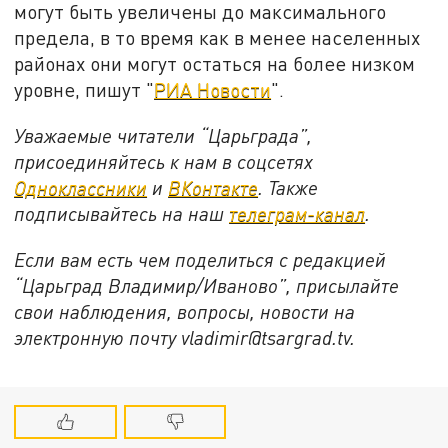
могут быть увеличены до максимального
предела, в то время как в менее населенных
районах они могут остаться на более низком
уровне, пишут "
РИА Новости
".
Уважаемые читатели “Царьграда”,
присоединяйтесь к нам в соцсетях
Одноклассники
и
ВКонтакте
. Также
подписывайтесь на наш
телеграм-канал
.
Если вам есть чем поделиться с редакцией
“Царьград Владимир/Иваново”, присылайте
свои наблюдения, вопросы, новости на
электронную почту vladimir@tsargrad.tv.