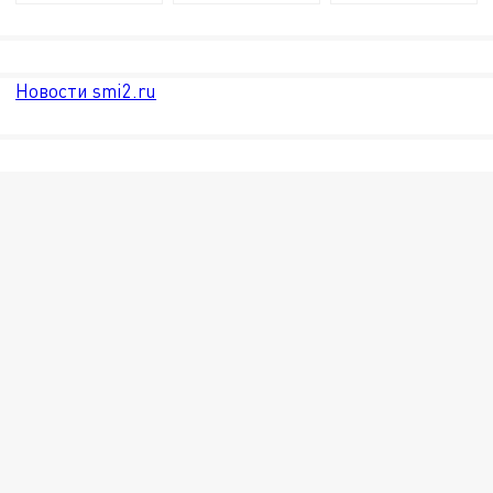
Новости smi2.ru