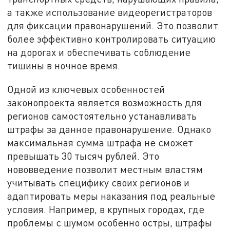
а также использование видеорегистраторов
для фиксации правонарушений. Это позволит
более эффективно контролировать ситуацию
на дорогах и обеспечивать соблюдение
тишины в ночное время.
Одной из ключевых особенностей
законопроекта является возможность для
регионов самостоятельно устанавливать
штрафы за данное правонарушение. Однако
максимальная сумма штрафа не сможет
превышать 30 тысяч рублей. Это
нововведение позволит местным властям
учитывать специфику своих регионов и
адаптировать меры наказания под реальные
условия. Например, в крупных городах, где
проблемы с шумом особенно остры, штрафы