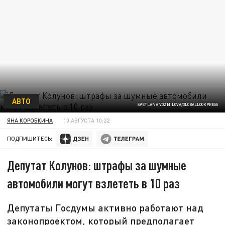
АВТО
SVETLANA VOZMILOVA/GLOBALLOOKPRESS
ЯНА КОРОБКИНА
10 АВГУСТА 10:22
ПОДПИШИТЕСЬ:
Депутат Колунов: штрафы за шумные
автомобили могут взлететь в 10 раз
Депутаты Госдумы активно работают над
законопроектом, который предполагает