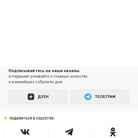
Подписывайтесь на наши каналы
и первыми узнавайте о главных новостях
и важнейших событиях дня.
ДЗЕН
ТЕЛЕГРАМ
ПОДЕЛИТЬСЯ В СОЦСЕТЯХ: