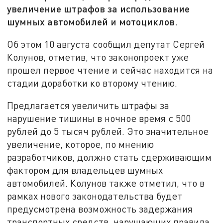
увеличение штрафов за использование
шумных автомобилей и мотоциклов.
Об этом 10 августа сообщил депутат Сергей
Колунов, отметив, что законопроект уже
прошел первое чтение и сейчас находится на
стадии доработки ко второму чтению.
Предлагается увеличить штрафы за
нарушение тишины в ночное время с 500
рублей до 5 тысяч рублей. Это значительное
увеличение, которое, по мнению
разработчиков, должно стать сдерживающим
фактором для владельцев шумных
автомобилей. Колунов также отметил, что в
рамках нового законодательства будет
предусмотрена возможность задержания
транспортных средств, нарушающих правила,