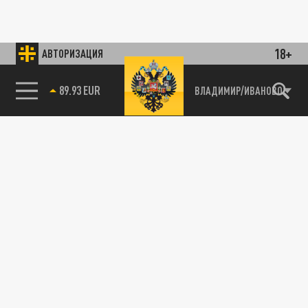
18+
АВТОРИЗАЦИЯ
89.93 EUR
ВЛАДИМИР/ИВАНОВО