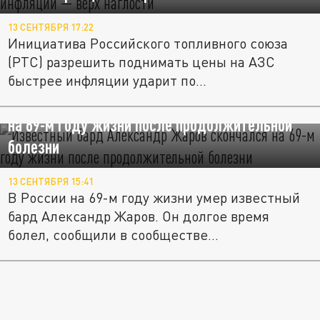
13 СЕНТЯБРЯ 17:22
Инициатива Российского топливного союза
(РТС) разрешить поднимать цены на АЗС
быстрее инфляции ударит по...
Известный бард Александр Жаров скончался
на 69-м году жизни после продолжительной
болезни
13 СЕНТЯБРЯ 15:41
В России на 69-м году жизни умер известный
бард Александр Жаров. Он долгое время
болел, сообщили в сообществе...