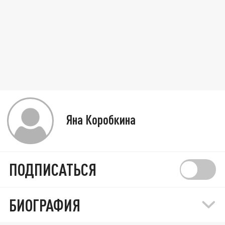
Яна Коробкина
ПОДПИСАТЬСЯ
БИОГРАФИЯ