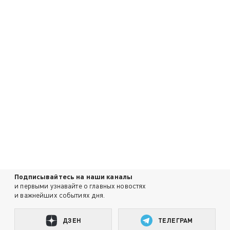
Подписывайтесь на наши каналы
и первыми узнавайте о главных новостях
и важнейших событиях дня.
ДЗЕН
ТЕЛЕГРАМ