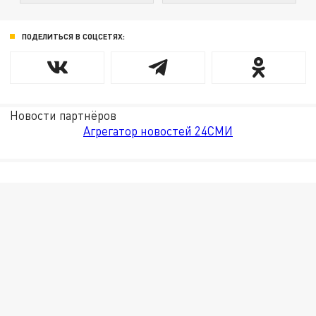
ПОДЕЛИТЬСЯ В СОЦСЕТЯХ:
Новости партнёров
Агрегатор новостей 24СМИ