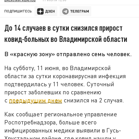
ПОДПИШИТЕСЬ:
До 14 случаев в сутки снизился прирост
ковид-больных во Владимирской области
В «красную зону» отправлено семь человек.
На субботу, 11 июня, во Владимирской
области за сутки коронавирусная инфекция
подтвердилась у 11 человек. Суточный
прирост заболевших по сравнению
с
предыдущим днем
снизился на 2 случая.
Как сообщает региональное управление
Роспотребнадзора, больше всего
инфицированных медики выявили в Гусь-
Хрустальном районе, где ковид нашли у