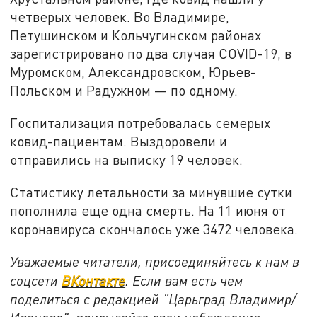
четверых человек. Во Владимире,
Петушинском и Кольчугинском районах
зарегистрировано по два случая COVID-19, в
Муромском, Александровском, Юрьев-
Польском и Радужном — по одному.
Госпитализация потребовалась семерых
ковид-пациентам. Выздоровели и
отправились на выписку 19 человек.
Статистику летальности за минувшие сутки
пополнила еще одна смерть. На 11 июня от
коронавируса скончалось уже 3472 человека.
Уважаемые читатели, присоединяйтесь к нам в
соцсети
ВКонтакте
. Если вам есть чем
поделиться с редакцией "Царьград Владимир/