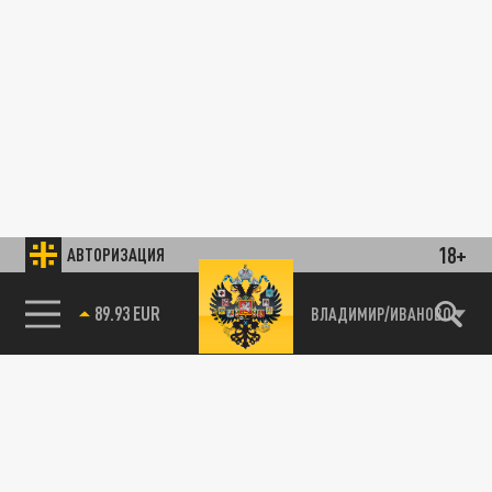
18+
АВТОРИЗАЦИЯ
89.93 EUR
ВЛАДИМИР/ИВАНОВО