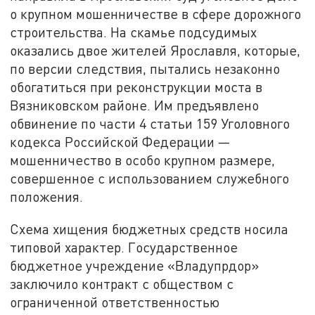
о крупном мошенничестве в сфере дорожного
строительства. На скамье подсудимых
оказались двое жителей Ярославля, которые,
по версии следствия, пытались незаконно
обогатиться при реконструкции моста в
Вязниковском районе. Им предъявлено
обвинение по части 4 статьи 159 Уголовного
кодекса Российской Федерации —
мошенничество в особо крупном размере,
совершенное с использованием служебного
положения.
Схема хищения бюджетных средств носила
типовой характер. Государственное
бюджетное учреждение «Владупрдор»
заключило контракт с обществом с
ограниченной ответственностью