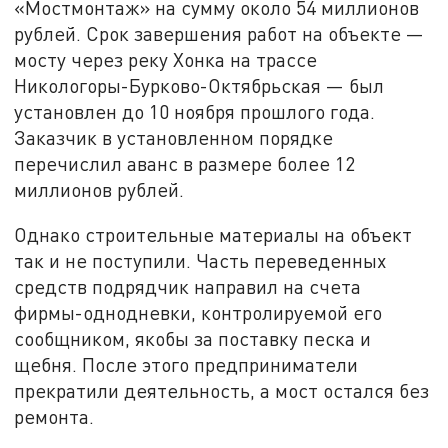
«Мостмонтаж» на сумму около 54 миллионов
рублей. Срок завершения работ на объекте —
мосту через реку Хонка на трассе
Никологоры-Бурково-Октябрьская — был
установлен до 10 ноября прошлого года.
Заказчик в установленном порядке
перечислил аванс в размере более 12
миллионов рублей.
Однако строительные материалы на объект
так и не поступили. Часть переведенных
средств подрядчик направил на счета
фирмы-однодневки, контролируемой его
сообщником, якобы за поставку песка и
щебня. После этого предприниматели
прекратили деятельность, а мост остался без
ремонта.