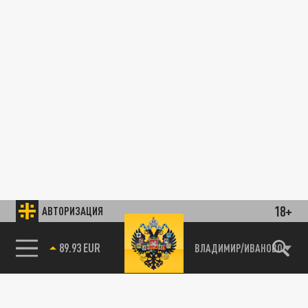
18+
АВТОРИЗАЦИЯ
89.93 EUR
ВЛАДИМИР/ИВАНОВО