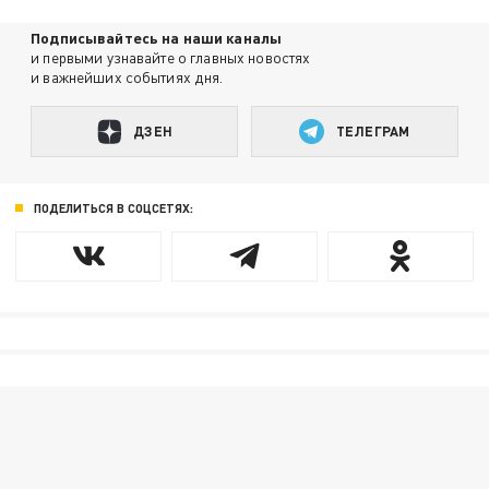
Подписывайтесь на наши каналы
и первыми узнавайте о главных новостях
и важнейших событиях дня.
ДЗЕН
ТЕЛЕГРАМ
ПОДЕЛИТЬСЯ В СОЦСЕТЯХ: