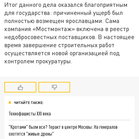
Итог данного дела оказался благоприятным
для государства: причиненный ущерб был
полностью возмещен ярославцами. Сама
компания «Мостмонтаж» включена в реестр
недобросовестных поставщиков. В настоящее
время завершение строительных работ
осуществляется новой организацией под
контролем прокуратуры.
ЧИТАЙТЕ ТАКЖЕ:
Технофашисты XXI века
"Кротами" были все? Теракт в центре Москвы: На генералов
охотятся "живые дроны"