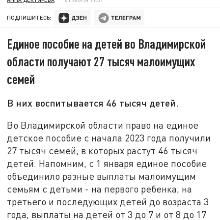
ПОДПИШИТЕСЬ:
Единое пособие на детей во Владимирской
области получают 27 тысяч малоимущих
семей
В них воспитывается 46 тысяч детей.
Во Владимирской области право на единое
детское пособие с начала 2023 года получили
27 тысяч семей, в которых растут 46 тысяч
детей. Напомним, с 1 января единое пособие
объединило разные выплаты малоимущим
семьям с детьми - на первого ребенка, на
третьего и последующих детей до возраста 3
года, выплаты на детей от 3 до 7 и от 8 до 17