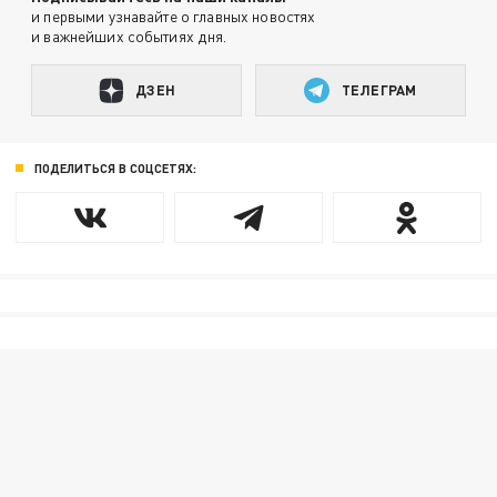
и первыми узнавайте о главных новостях
и важнейших событиях дня.
ДЗЕН
ТЕЛЕГРАМ
ПОДЕЛИТЬСЯ В СОЦСЕТЯХ: