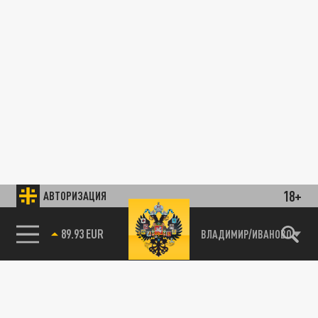
18+
АВТОРИЗАЦИЯ
89.93 EUR
ВЛАДИМИР/ИВАНОВО