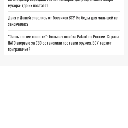
мусора: где их поставят
Даня с Дашей спаслись от боевиков ВСУ. Но беды для малышей не
закончились
"Очень плохие новости": Большая ошибка Palantir в России. Страны
НАТО впервые за СВО остановили поставки оружия. ВСУ теряют
приграничье?