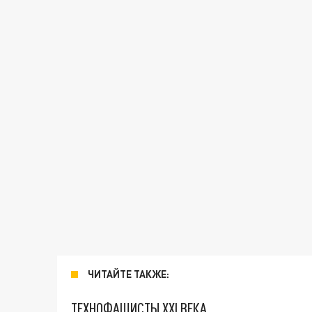
ЧИТАЙТЕ ТАКЖЕ:
ТЕХНОФАШИСТЫ XXI ВЕКА