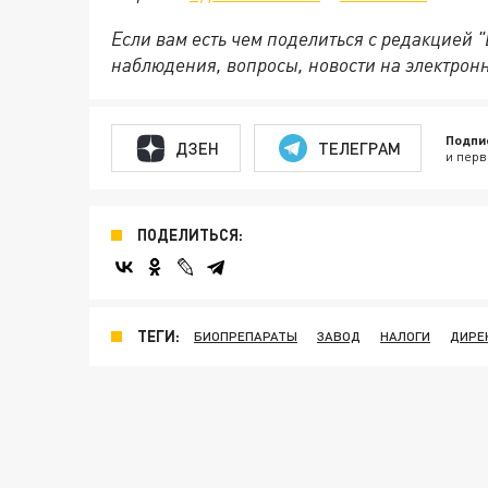
Если вам есть чем поделиться с редакцией
наблюдения, вопросы, новости на электрон
Подпи
ДЗЕН
ТЕЛЕГРАМ
и перв
ПОДЕЛИТЬСЯ:
ТЕГИ:
БИОПРЕПАРАТЫ
ЗАВОД
НАЛОГИ
ДИРЕ