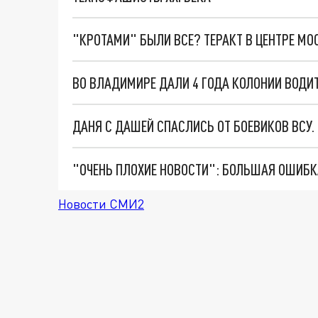
"КРОТАМИ" БЫЛИ ВСЕ? ТЕРАКТ В ЦЕНТРЕ М
ВО ВЛАДИМИРЕ ДАЛИ 4 ГОДА КОЛОНИИ ВОДИ
ДАНЯ С ДАШЕЙ СПАСЛИСЬ ОТ БОЕВИКОВ ВСУ
Новости СМИ2