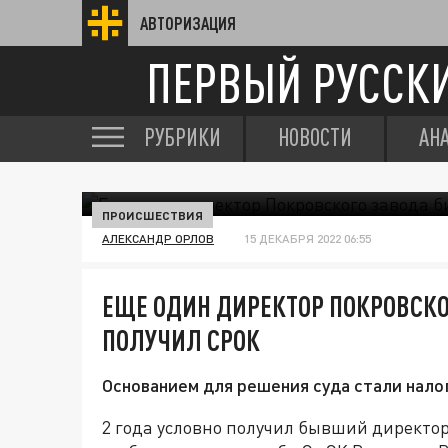
АВТОРИЗАЦИЯ
ПЕРВЫЙ РУССК
РУБРИКИ
НОВОСТИ
АН
ПРОИСШЕСТВИЯ
АЛЕКСАНДР ОРЛОВ
15 ДЕКАБРЯ 2022 06:55
ЕЩЕ ОДИН ДИРЕКТОР ПОКРОВСКО
ПОЛУЧИЛ СРОК
Основанием для решения суда стали нало
2 года условно получил бывший директор