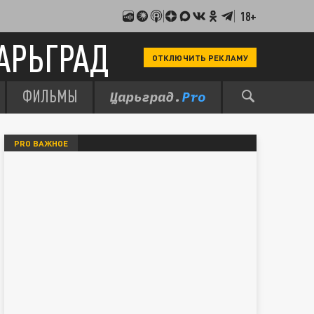
18+
АРЬГРАД
ОТКЛЮЧИТЬ РЕКЛАМУ
ФИЛЬМЫ
PRO ВАЖНОЕ