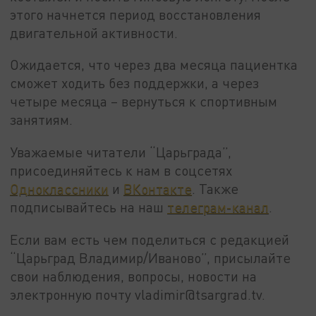
этого начнется период восстановления
двигательной активности.
Ожидается, что через два месяца пациентка
сможет ходить без поддержки, а через
четыре месяца – вернуться к спортивным
занятиям.
Уважаемые читатели “Царьграда”,
присоединяйтесь к нам в соцсетях
Одноклассники
и
ВКонтакте
. Также
подписывайтесь на наш
телеграм-канал
.
Если вам есть чем поделиться с редакцией
“Царьград Владимир/Иваново”, присылайте
свои наблюдения, вопросы, новости на
электронную почту vladimir@tsargrad.tv.