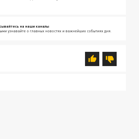
сывайтесь на наши каналы
ыми узнавайте о главных новостях и важнейших событиях дня.