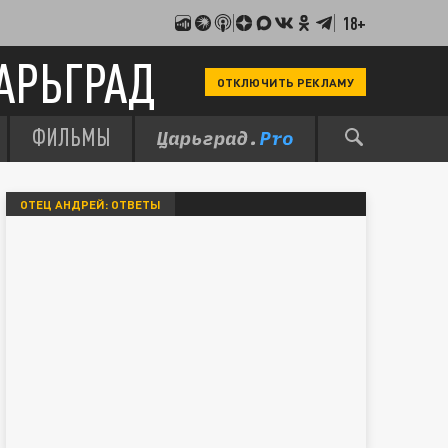
18+
АРЬГРАД
ОТКЛЮЧИТЬ РЕКЛАМУ
ФИЛЬМЫ
ОТЕЦ АНДРЕЙ: ОТВЕТЫ