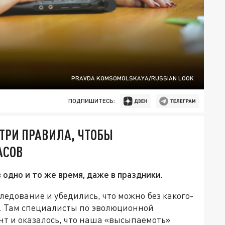
PRAVDA KOMSOMOLSKAYA/RUSSIAN LOOK
ПОДПИШИТЕСЬ:
ТРИ ПРАВИЛА, ЧТОБЫ
АСОВ
 одно и то же время, даже в праздники.
ледование и убедились, что можно без какого-
в. Там специалисты по эволюционной
т и оказалось, что наша «высыпаемоть»