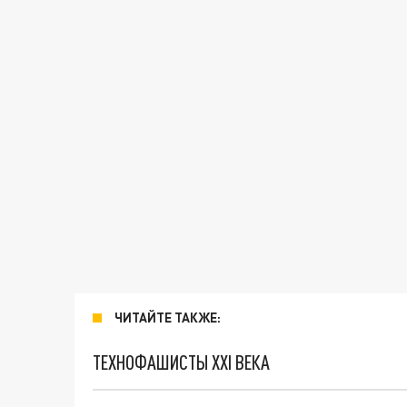
ЧИТАЙТЕ ТАКЖЕ:
ТЕХНОФАШИСТЫ XXI ВЕКА