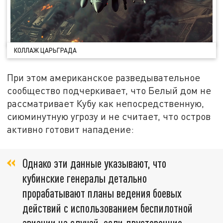
КОЛЛАЖ ЦАРЬГРАДА
При этом американское разведывательное
сообщество подчеркивает, что Белый дом не
рассматривает Кубу как непосредственную,
сиюминутную угрозу и не считает, что остров
активно готовит нападение:
Однако эти данные указывают, что
кубинские генералы детально
прорабатывают планы ведения боевых
действий с использованием беспилотной
авиации на случай, если двусторонние