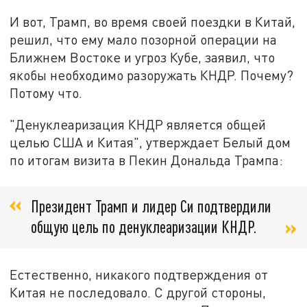
И вот, Трамп, во время своей поездки в Китай,
решил, что ему мало позорной операции на
Ближнем Востоке и угроз Кубе, заявил, что
якобы необходимо разоружать КНДР. Почему?
Потому что.
"Денуклеаризация КНДР является общей
целью США и Китая", утверждает Белый дом
по итогам визита в Пекин Дональда Трампа:
Президент Трамп и лидер Си подтвердили
общую цель по денуклеаризации КНДР.
Естественно, никакого подтверждения от
Китая не последовало. С другой стороны,