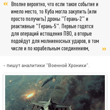
Вполне вероятно, что если такое событие и
имело место, то Куба могла закупить (или
просто получить) дроны "Герань-2" и
реактивные "Герань-5". Первые годятся
для операций истощения ПВО, а вторые
подойдут для молниеносных ударов, в том
числе и по корабельным соединениям,
- пишут аналитики "Военной Хроники".