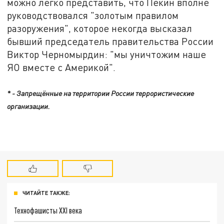
можно легко представить, что Пекин вполне
руководствовался "золотым правилом
разоружения", которое некогда высказал
бывший председатель правительства России
Виктор Черномырдин: "мы уничтожим наше
ЯО вместе с Америкой".
* - Запрещённые на территории России террористические
организации.
ЧИТАЙТЕ ТАКЖЕ:
Технофашисты XXI века