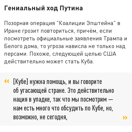
Гениальный ход Путина
Позорная операция "Коалиции Эпштейна" в
Иране грозит повториться, причём, если
посмотреть официальные заявления Трампа и
Белого дома, то угроза нависла не только над
персами. Похоже, следующей целью США
действительно может стать Куба.
[Кубе] нужна помощь, и вы говорите
об угасающей стране. Это действительно
нация в упадке, так что мы посмотрим —
нам есть много что обсудить по Кубе, но,
возможно, не сегодня,