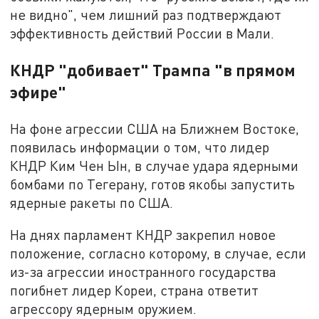
не видно", чем лишний раз подтверждают
эффективность действий России в Мали.
КНДР "добивает" Трампа "в прямом
эфире"
На фоне агрессии США на Ближнем Востоке,
появилась информации о том, что лидер
КНДР Ким Чен Ын, в случае удара ядерными
бомбами по Тегерану, готов якобы запустить
ядерные ракеты по США.
На днях парламент КНДР закрепил новое
положение, согласно которому, в случае, если
из-за агрессии иностранного государства
погибнет лидер Кореи, страна ответит
агрессору ядерным оружием.