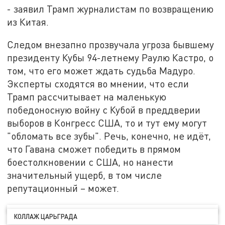
- заявил Трамп журналистам по возвращению
из Китая.
Следом внезапно прозвучала угроза бывшему
президенту Кубы 94-летнему Раулю Кастро, о
том, что его может ждать судьба Мадуро.
Эксперты сходятся во мнении, что если
Трамп рассчитывает на маленькую
победоносную войну с Кубой в преддверии
выборов в Конгресс США, то и тут ему могут
"обломать все зубы". Речь, конечно, не идёт,
что Гавана сможет победить в прямом
боестолкновении с США, но нанести
значительный ущерб, в том числе
репутационный – может.
КОЛЛАЖ ЦАРЬГРАДА