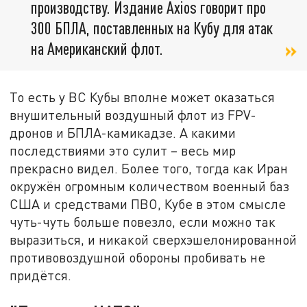
производству. Издание Axios говорит про
300 БПЛА, поставленных на Кубу для атак
на Американский флот.
То есть у ВС Кубы вполне может оказаться
внушительный воздушный флот из FPV-
дронов и БПЛА-камикадзе. А какими
последствиями это сулит – весь мир
прекрасно видел. Более того, тогда как Иран
окружён огромным количеством военный баз
США и средствами ПВО, Кубе в этом смысле
чуть-чуть больше повезло, если можно так
выразиться, и никакой сверхэшелонированной
противовоздушной обороны пробивать не
придётся.