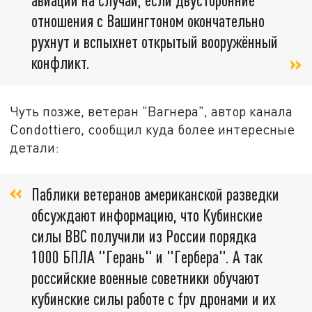
отношения с Вашингтоном окончательно
рухнут и вспыхнет открытый вооружённый
конфликт.
Чуть позже, ветеран "Вагнера", автор канала
Condottiero, сообщил куда более интересные
детали:
Паблики ветеранов американской разведки
обсуждают информацию, что Кубинские
силы ВВС получили из России порядка
1000 БПЛА "Герань" и "Гербера". А так
российские военные советники обучают
кубинские силы работе с fpv дронами и их