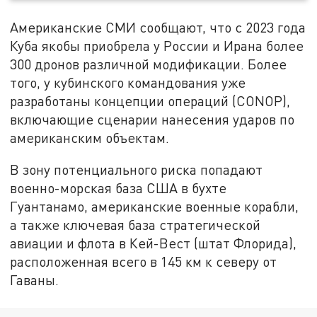
Американские СМИ сообщают, что с 2023 года
Куба якобы приобрела у России и Ирана более
300 дронов различной модификации. Более
того, у кубинского командования уже
разработаны концепции операций (CONOP),
включающие сценарии нанесения ударов по
американским объектам.
В зону потенциального риска попадают
военно-морская база США в бухте
Гуантанамо, американские военные корабли,
а также ключевая база стратегической
авиации и флота в Кей-Вест (штат Флорида),
расположенная всего в 145 км к северу от
Гаваны.