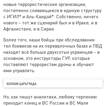
новые террористические организации,
постепенно сливающиеся в единую структуру
с ИГИЛ* и Аль-Каидой*. Собственно, ничего
нового – тот же сценарий был и в Ираке, и в
Афганистане, и в Сирии.
Более того, наши бойцы при обследовании
тел боевиков на их перевалочных базах и ПВД
находят всё больше двухсотых украинцев – в
основном, это инструкторы ГУР, которые
поставляют террористам дроны и обучают
ими управлять.
КОЛЛАЖ ЦАРЬГРАДА
Но, как пишут аналитики, любому терпению
приходит конец и ВС России и ВС Мали