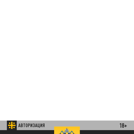
18+
АВТОРИЗАЦИЯ