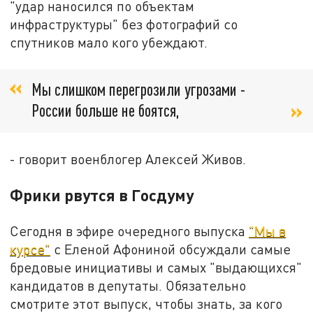
"удар наносился по объектам
инфраструктуры" без фотографий со
спутников мало кого убеждают.
Мы слишком перегрозили угрозами -
России больше не боятся,
- говорит военблогер Алексей Живов.
Фрики рвутся в Госдуму
Сегодня в эфире очередного выпуска
"Мы в
курсе"
с Еленой Афониной обсуждали самые
бредовые инициативы и самых "выдающихся"
кандидатов в депутаты. Обязательно
смотрите этот выпуск, чтобы знать, за кого