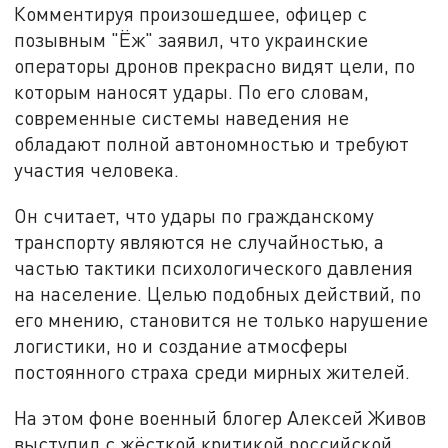
Комментируя произошедшее, офицер с
позывным "Ёж" заявил, что украинские
операторы дронов прекрасно видят цели, по
которым наносят удары. По его словам,
современные системы наведения не
обладают полной автономностью и требуют
участия человека.
Он считает, что удары по гражданскому
транспорту являются не случайностью, а
частью тактики психологического давления
на население. Целью подобных действий, по
его мнению, становится не только нарушение
логистики, но и создание атмосферы
постоянного страха среди мирных жителей.
На этом фоне военный блогер Алексей Живов
выступил с жёсткой критикой российской