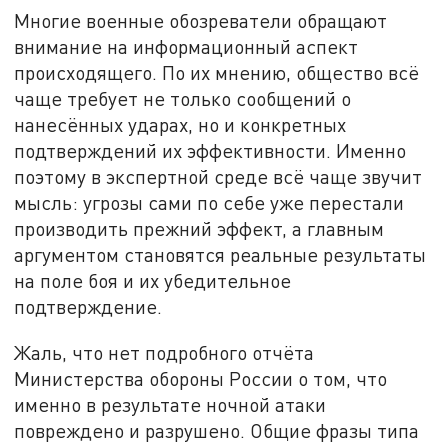
Многие военные обозреватели обращают
внимание на информационный аспект
происходящего. По их мнению, общество всё
чаще требует не только сообщений о
нанесённых ударах, но и конкретных
подтверждений их эффективности. Именно
поэтому в экспертной среде всё чаще звучит
мысль: угрозы сами по себе уже перестали
производить прежний эффект, а главным
аргументом становятся реальные результаты
на поле боя и их убедительное
подтверждение.
Жаль, что нет подробного отчёта
Министерства обороны России о том, что
именно в результате ночной атаки
повреждено и разрушено. Общие фразы типа