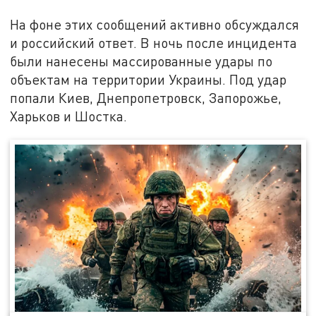
На фоне этих сообщений активно обсуждался
и российский ответ. В ночь после инцидента
были нанесены массированные удары по
объектам на территории Украины. Под удар
попали Киев, Днепропетровск, Запорожье,
Харьков и Шостка.