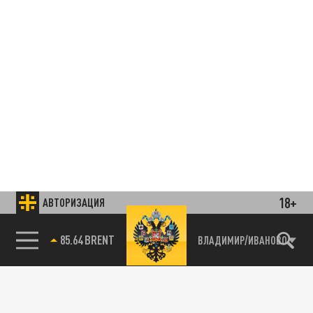
18+
АВТОРИЗАЦИЯ
85.64 BRENT
ВЛАДИМИР/ИВАНОВО