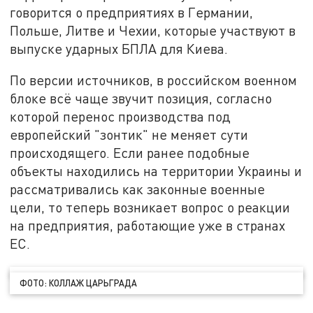
говорится о предприятиях в Германии,
Польше, Литве и Чехии, которые участвуют в
выпуске ударных БПЛА для Киева.
По версии источников, в российском военном
блоке всё чаще звучит позиция, согласно
которой перенос производства под
европейский "зонтик" не меняет сути
происходящего. Если ранее подобные
объекты находились на территории Украины и
рассматривались как законные военные
цели, то теперь возникает вопрос о реакции
на предприятия, работающие уже в странах
ЕС.
ФОТО: КОЛЛАЖ ЦАРЬГРАДА