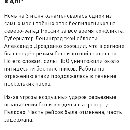
в ДНР
Ночь на 3 июня ознаменовалась одной из
самых масштабных атак беспилотников на
северо-запад России за всё время конфликта.
Губернатор Ленинградской области
Александр Дрозденко сообщил, что в регионе
был введён режим беспилотной опасности.
По его словам, силы ПВО уничтожили около
пятидесяти беспилотников. Работа по
отражению атаки продолжалась в течение
нескольких часов.
Из-за угрозы воздушных ударов серьёзные
ограничения были введены в аэропорту
Пулково. Часть рейсов была отменена, часть
задержана.