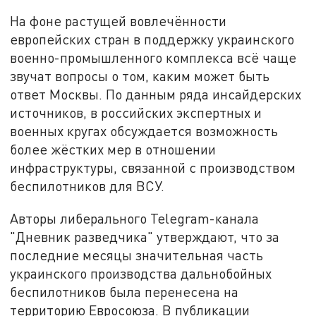
На фоне растущей вовлечённости
европейских стран в поддержку украинского
военно-промышленного комплекса всё чаще
звучат вопросы о том, каким может быть
ответ Москвы. По данным ряда инсайдерских
источников, в российских экспертных и
военных кругах обсуждается возможность
более жёстких мер в отношении
инфраструктуры, связанной с производством
беспилотников для ВСУ.
Авторы либерального Telegram-канала
"Дневник разведчика" утверждают, что за
последние месяцы значительная часть
украинского производства дальнобойных
беспилотников была перенесена на
территорию Евросоюза. В публикации