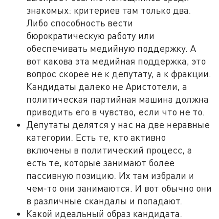
знакомых: критериев там только два.
Либо способность вести
бюрократическую работу или
обеспечивать медийную поддержку. А
вот какова эта медийная поддержка, это
вопрос скорее не к депутату, а к фракции.
Кандидаты далеко не Аристотели, а
политическая партийная машина должна
приводить его в чувство, если что не то.
Депутаты делятся у нас на две неравные
категории. Есть те, кто активно
включены в политический процесс, а
есть те, которые занимают более
пассивную позицию. Их там избрали и
чем-то они занимаются. И вот обычно они
в различные скандалы и попадают.
Какой идеальный образ кандидата.