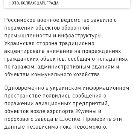
ФОТО: КОЛЛАЖ ЦАРЬГРАДА
Российское военное ведомство заявило о
поражении объектов оборонной
промышленности и инфраструктуры.
Украинская сторона традиционно
акцентировала внимание на повреждениях
гражданских объектов, сообщая о попаданиях
по гаражам, административным зданиям и
объектам коммунального хозяйства.
Одновременно в украинском информационном
пространстве появились сообщения о
поражении авиационных предприятий,
объектов возле аэропорта Жуляны и
порохового завода в Шостке. Проверить эти
данные независимо пока невозможно.