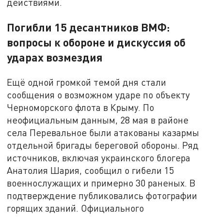
действиями.
Погибли 15 десантников ВМФ:
вопросы к обороне и дискуссия об
ударах возмездия
Ещё одной громкой темой дня стали
сообщения о возможном ударе по объекту
Черноморского флота в Крыму. По
неофициальным данным, 28 мая в районе
села Перевальное были атакованы казармы
отдельной бригады береговой обороны. Ряд
источников, включая украинского блогера
Анатолия Шария, сообщил о гибели 15
военнослужащих и примерно 30 раненых. В
подтверждение публиковались фотографии
горящих зданий. Официального