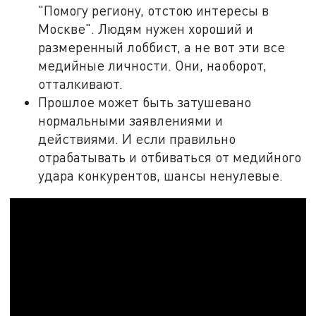
"Помогу региону, отстою интересы в
Москве". Людям нужен хороший и
размеренный лоббист, а не вот эти все
медийные личности. Они, наоборот,
отталкивают.
Прошлое может быть затушевано
нормальными заявлениями и
действиями. И если правильно
отрабатывать и отбиваться от медийного
удара конкурентов, шансы ненулевые.