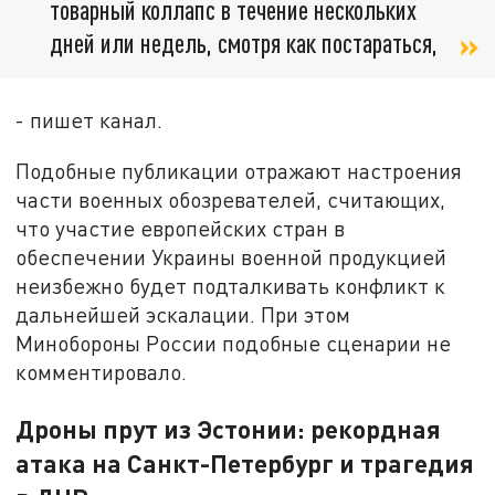
товарный коллапс в течение нескольких
дней или недель, смотря как постараться,
- пишет канал.
Подобные публикации отражают настроения
части военных обозревателей, считающих,
что участие европейских стран в
обеспечении Украины военной продукцией
неизбежно будет подталкивать конфликт к
дальнейшей эскалации. При этом
Минобороны России подобные сценарии не
комментировало.
Дроны прут из Эстонии: рекордная
атака на Санкт-Петербург и трагедия