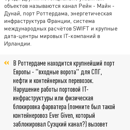
объектов называются канал Рейн - Майн -
Дунай, порт Роттердама, энергетическая
инфраструктура Франции, система
международных расчётов SWIFT и крупные
дата-центры мировых IT-компаний в
Ирландии.
В Роттердаме находится крупнейший порт
Европы - "входные ворота" для СПГ,
нефти и контейнерных перевозок.
Нарушение работы портовой IT-
инфраструктуры или физическая
блокировка фарватера (помните был такой
контейнеровоз Ever Given, который
заблокировал Суэцкий канал?) вызовет