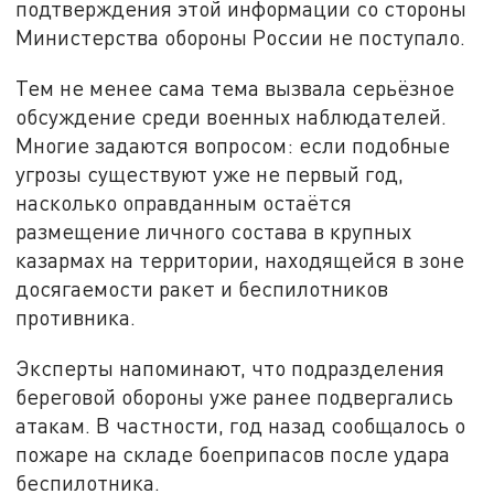
подтверждения этой информации со стороны
Министерства обороны России не поступало.
Тем не менее сама тема вызвала серьёзное
обсуждение среди военных наблюдателей.
Многие задаются вопросом: если подобные
угрозы существуют уже не первый год,
насколько оправданным остаётся
размещение личного состава в крупных
казармах на территории, находящейся в зоне
досягаемости ракет и беспилотников
противника.
Эксперты напоминают, что подразделения
береговой обороны уже ранее подвергались
атакам. В частности, год назад сообщалось о
пожаре на складе боеприпасов после удара
беспилотника.