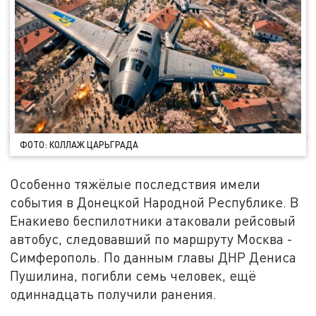
ФОТО: КОЛЛАЖ ЦАРЬГРАДА
Особенно тяжёлые последствия имели
события в Донецкой Народной Республике. В
Енакиево беспилотники атаковали рейсовый
автобус, следовавший по маршруту Москва -
Симферополь. По данным главы ДНР Дениса
Пушилина, погибли семь человек, ещё
одиннадцать получили ранения.