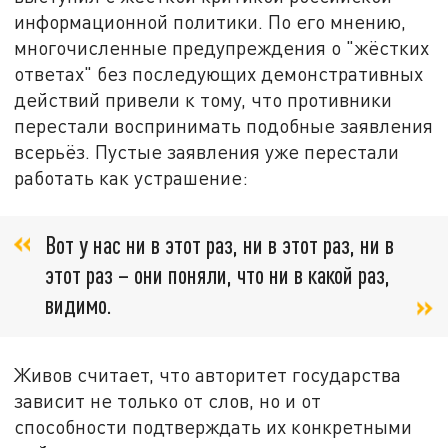
информационной политики. По его мнению,
многочисленные предупреждения о "жёстких
ответах" без последующих демонстративных
действий привели к тому, что противники
перестали воспринимать подобные заявления
всерьёз. Пустые заявления уже перестали
работать как устрашение:
Вот у нас ни в этот раз, ни в этот раз, ни в
этот раз – они поняли, что ни в какой раз,
видимо.
Живов считает, что авторитет государства
зависит не только от слов, но и от
способности подтверждать их конкретными