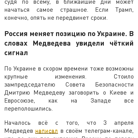
судя по всему, в ближайшие дни может
начаться самое страшное. Если Трамп,
конечно, опять не передвинет сроки.
Россия меняет позицию по Украине. В
словах Медведева увидели чёткий
сигнал
По Украине в скором времени тоже возможны
крупные изменения. Стоило
зампредседателю Совета Безопасности
Дмитрию Медведеву заговорить о Киеве и
Евросоюзе, как на Западе все
переполошились.
Началось всё с того, что 3 апреля
Медведев
написал
в своём телеграм-канале,