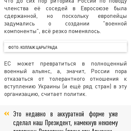
что до сих пор риторика России по поводу
членства её соседей в Евросоюзе была
сдержанной, но поскольку европейцы
задумались о создании "военной
компоненты", всё резко поменялось.
ФОТО: КОЛЛАЖ ЦАРЬГРАДА
ЕС может превратиться в полноценный
военный альянс, а, значит, России пора
отказаться от толерантного отношения к
вступлению Украины (и ещё ряд стран) в эту
организацию, считает политик.
Это недавно в аккуратной форме уже
сделал наш Президент, намекнув некоему