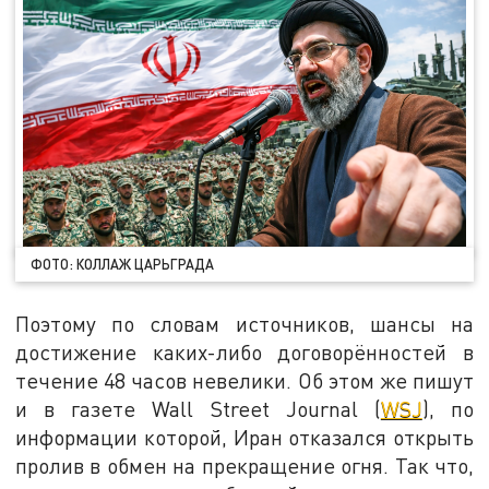
ФОТО: КОЛЛАЖ ЦАРЬГРАДА
Поэтому по словам источников, шансы на
достижение каких-либо договорённостей в
течение 48 часов невелики. Об этом же пишут
и в газете Wall Street Journal (
WSJ
), по
информации которой, Иран отказался открыть
пролив в обмен на прекращение огня. Так что,