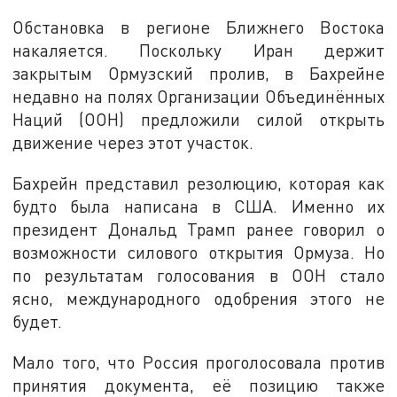
Обстановка в регионе Ближнего Востока
накаляется. Поскольку Иран держит
закрытым Ормузский пролив, в Бахрейне
недавно на полях Организации Объединённых
Наций (ООН) предложили силой открыть
движение через этот участок.
Бахрейн представил резолюцию, которая как
будто была написана в США. Именно их
президент Дональд Трамп ранее говорил о
возможности силового открытия Ормуза. Но
по результатам голосования в ООН стало
ясно, международного одобрения этого не
будет.
Мало того, что Россия проголосовала против
принятия документа, её позицию также