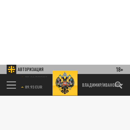
18+
АВТОРИЗАЦИЯ
85.64 BRENT
ВЛАДИМИР/ИВАНОВО