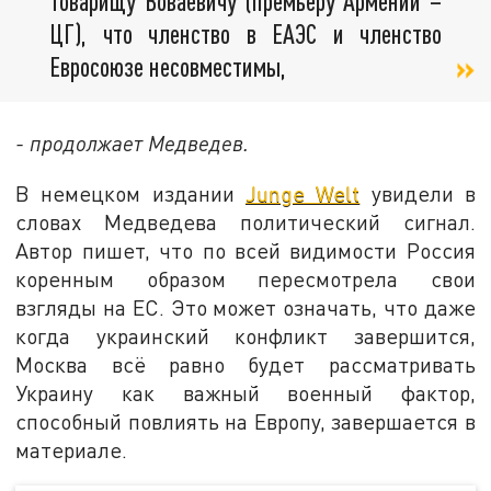
товарищу Воваевичу (премьеру Армении –
ЦГ), что членство в ЕАЭС и членство
Евросоюзе несовместимы,
- продолжает Медведев.
В немецком издании
Junge Welt
увидели в
словах Медведева политический сигнал.
Автор пишет, что по всей видимости Россия
коренным образом пересмотрела свои
взгляды на ЕС. Это может означать, что даже
когда украинский конфликт завершится,
Москва всё равно будет рассматривать
Украину как важный военный фактор,
способный повлиять на Европу, завершается в
материале.