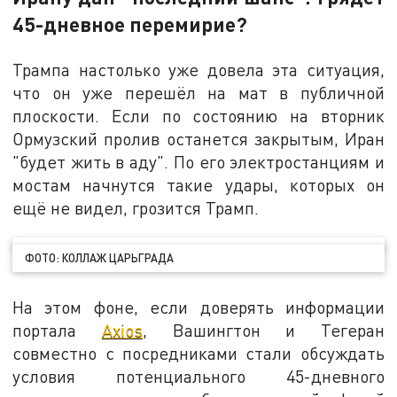
45-дневное перемирие?
Трампа настолько уже довела эта ситуация,
что он уже перешёл на мат в публичной
плоскости. Если по состоянию на вторник
Ормузский пролив останется закрытым, Иран
"будет жить в аду". По его электростанциям и
мостам начнутся такие удары, которых он
ещё не видел, грозится Трамп.
ФОТО: КОЛЛАЖ ЦАРЬГРАДА
На этом фоне, если доверять информации
портала
Axios
, Вашингтон и Тегеран
совместно с посредниками стали обсуждать
условия потенциального 45-дневного