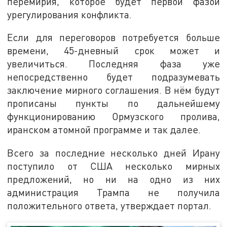
перемирия, которое будет первой фазой
урегулирования конфликта.
Если для переговоров потребуется больше
времени, 45-дневный срок может и
увеличиться. Последняя фаза уже
непосредственно будет подразумевать
заключение мирного соглашения. В нём будут
прописаны пункты по дальнейшему
функционированию Ормузского пролива,
иранском атомной программе и так далее.
Всего за последние несколько дней Ирану
поступило от США несколько мирных
предложений, но ни на одно из них
администрация Трампа не получила
положительного ответа, утверждает портал.