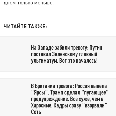
днём только меньше.
ЧИТАЙТЕ ТАКЖЕ:
На Западе забили тревогу: Путин
поставил Зеленскому главный
ультиматум. Вот это началось!
В Британии тревога: Россия вывела
"Ярсы". Трамп сделал "пугающее"
предупреждение. Всё хуже, чем в
Хиросиме. Кадры сразу "взорвали"
Сеть