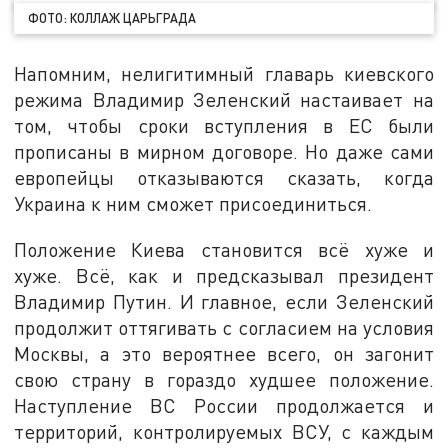
ФОТО: КОЛЛАЖ ЦАРЬГРАДА
Напомним, нелигитимный главарь киевского
режима Владимир Зеленский настаивает на
том, чтобы сроки вступления в ЕС были
прописаны в мирном договоре. Но даже сами
европейцы отказываются сказать, когда
Украина к ним сможет присоединиться.
Положение Киева становится всё хуже и
хуже. Всё, как и предсказывал президент
Владимир Путин. И главное, если Зеленский
продолжит оттягивать с согласием на условия
Москвы, а это вероятнее всего, он загонит
свою страну в гораздо худшее положение.
Наступление ВС России продолжается и
территорий, контролируемых ВСУ, с каждым