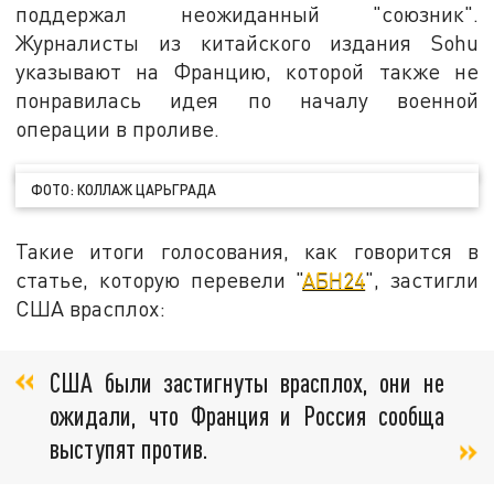
поддержал неожиданный "союзник".
Журналисты из китайского издания Sohu
указывают на Францию, которой также не
понравилась идея по началу военной
операции в проливе.
ФОТО: КОЛЛАЖ ЦАРЬГРАДА
Такие итоги голосования, как говорится в
статье, которую перевели "
АБН24
", застигли
США врасплох:
США были застигнуты врасплох, они не
ожидали, что Франция и Россия сообща
выступят против.