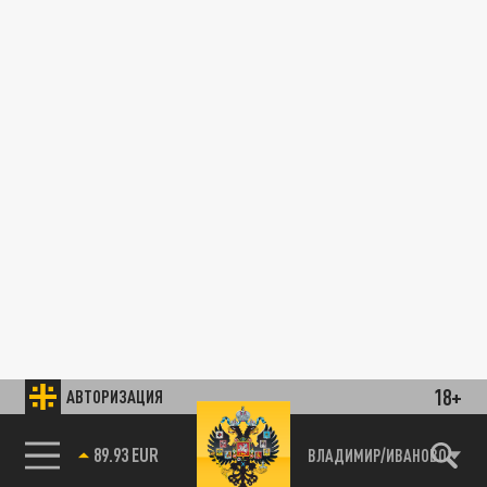
18+
АВТОРИЗАЦИЯ
89.93 EUR
ВЛАДИМИР/ИВАНОВО