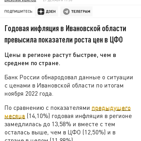
ПОДПИШИТЕСЬ:
Годовая инфляция в Ивановской области
превысила показатели роста цен в ЦФО
Цены в регионе растут быстрее, чем в
среднем по стране.
Банк России обнародовал данные о ситуации
с ценами в Ивановской области по итогам
ноября 2022 года.
По сравнению с показателями
предыдущего
месяца
(14,10%) годовая инфляция в регионе
замедлилась до 13,58% и вместе с тем
осталась выше, чем в ЦФО (12,50%) и в
стране в целом (11,98%).