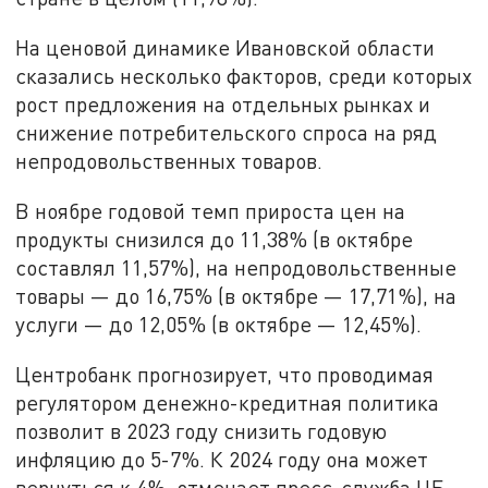
На ценовой динамике Ивановской области
сказались несколько факторов, среди которых
рост предложения на отдельных рынках и
снижение потребительского спроса на ряд
непродовольственных товаров.
В ноябре годовой темп прироста цен на
продукты снизился до 11,38% (в октябре
составлял 11,57%), на непродовольственные
товары — до 16,75% (в октябре — 17,71%), на
услуги — до 12,05% (в октябре — 12,45%).
Центробанк прогнозирует, что проводимая
регулятором денежно-кредитная политика
позволит в 2023 году снизить годовую
инфляцию до 5-7%. К 2024 году она может
вернуться к 4%, отмечает пресс-служба ЦБ