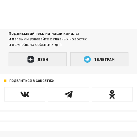
Подписывайтесь на наши каналы
и первыми узнавайте о главных новостях
и важнейших событиях дня.
ДЗЕН
ТЕЛЕГРАМ
ПОДЕЛИТЬСЯ В СОЦСЕТЯХ: