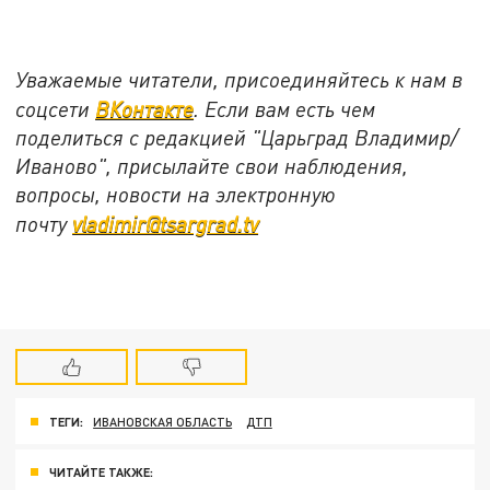
Уважаемые читатели, присоединяйтесь к нам в
соцсети
ВКонтакте
. Если вам есть чем
поделиться с редакцией "Царьград Владимир/
Иваново", присылайте свои наблюдения,
вопросы, новости на электронную
почту
vladimir@tsargrad.tv
ТЕГИ:
ИВАНОВСКАЯ ОБЛАСТЬ
ДТП
ЧИТАЙТЕ ТАКЖЕ: