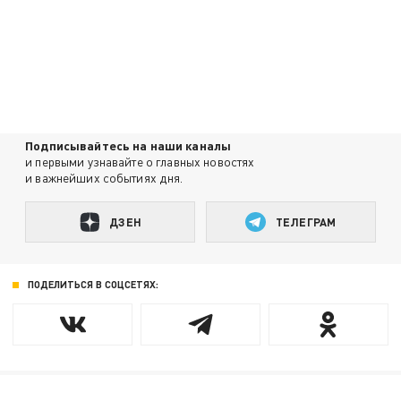
Подписывайтесь на наши каналы
и первыми узнавайте о главных новостях
и важнейших событиях дня.
ДЗЕН
ТЕЛЕГРАМ
ПОДЕЛИТЬСЯ В СОЦСЕТЯХ: