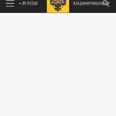
89.93 EUR
ВЛАДИМИР/ИВАНОВО