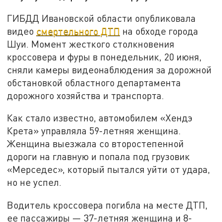
ГИБДД Ивановской области опубликовала
видео
смертельного ДТП
на обходе города
Шуи. Момент жесткого столкновения
кроссовера и фуры в понедельник, 20 июня,
сняли камеры видеонаблюдения за дорожной
обстановкой областного департамента
дорожного хозяйства и транспорта.
Как стало известно, автомобилем «Хендэ
Крета» управляла 59-летняя женщина.
Женщина выезжала со второстепенной
дороги на главную и попала под грузовик
«Мерседес», который пытался уйти от удара,
но не успел.
Водитель кроссовера погибла на месте ДТП,
ее пассажиры — 37-летняя женщина и 8-