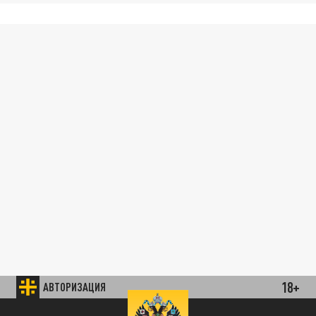
18+
АВТОРИЗАЦИЯ