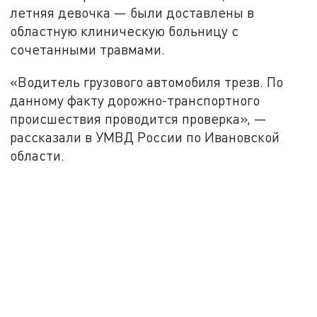
летняя девочка — были доставлены в
областную клиническую больницу с
сочетанными травмами.
«Водитель грузового автомобиля трезв. По
данному факту дорожно-транспортного
происшествия проводится проверка», —
рассказали в УМВД России по Ивановской
области.