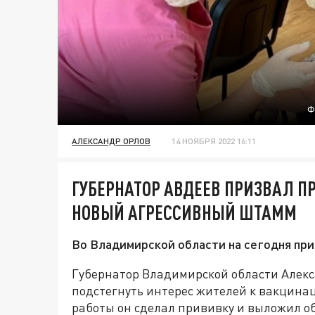
Ф
АЛЕКСАНДР ОРЛОВ
14 НОЯБРЯ 2022 16:11
ГУБЕРНАТОР АВДЕЕВ ПРИЗВАЛ ПР
НОВЫЙ АГРЕССИВНЫЙ ШТАММ
Во Владимирской области на сегодня пр
Губернатор Владимирской области Алек
подстегнуть интерес жителей к вакцина
работы он сделал прививку и выложил об