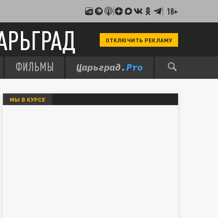
18+
АРЬГРАД
ОТКЛЮЧИТЬ РЕКЛАМУ
ФИЛЬМЫ
МЫ В КУРСЕ