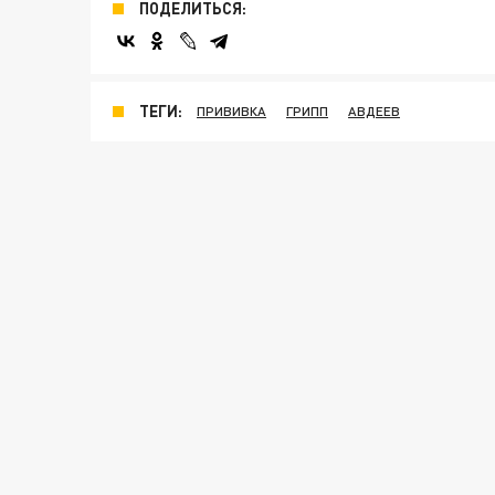
ПОДЕЛИТЬСЯ:
ТЕГИ:
ПРИВИВКА
ГРИПП
АВДЕЕВ