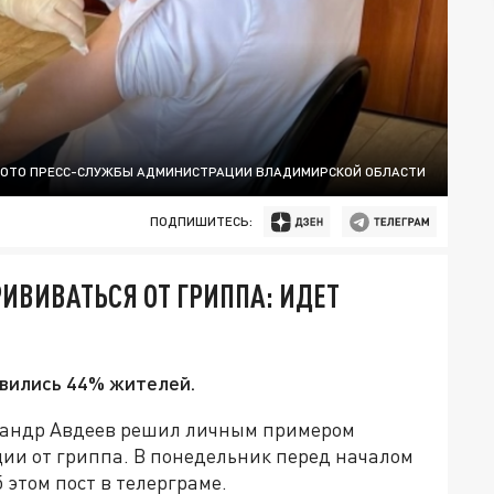
ОТО ПРЕСС-СЛУЖБЫ АДМИНИСТРАЦИИ ВЛАДИМИРСКОЙ ОБЛАСТИ
ПОДПИШИТЕСЬ:
ИВИВАТЬСЯ ОТ ГРИППА: ИДЕТ
ивились 44% жителей.
сандр Авдеев решил личным примером
ции от гриппа. В понедельник перед началом
 этом пост в телерграме.