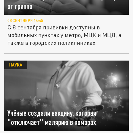
от гриппа
08 СЕНТЯБРЯ 14:45
С 8 сентября прививки доступны в
мобильных пунктах у метро, МЦК и МЦД, а
также в городских поликлиниках.
НАУКА
Учёные создали вакцину, которая
"отключает" малярию в комарах