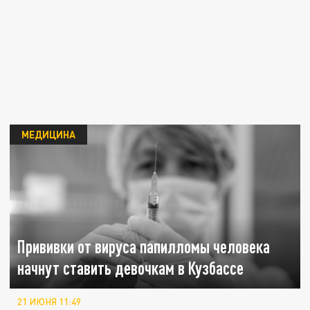
МЕДИЦИНА
Прививки от вируса папилломы человека
начнут ставить девочкам в Кузбассе
21 ИЮНЯ 11:49