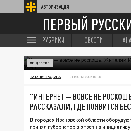
АВТОРИЗАЦИЯ
ПЕРВЫЙ РУССК
РУБРИКИ
НОВОСТИ
АН
ОБЩЕСТВО
НАТАЛИЯ РОДИНА
31 ИЮЛЯ 2025 08:28
"ИНТЕРНЕТ — ВОВСЕ НЕ РОСКОШ
РАССКАЗАЛИ, ГДЕ ПОЯВИТСЯ БЕ
В городах Ивановской области оборудуют
принял губернатор в ответ на инициатив