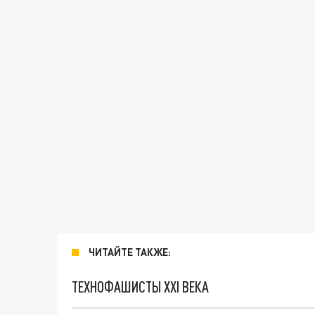
ЧИТАЙТЕ ТАКЖЕ:
ТЕХНОФАШИСТЫ XXI ВЕКА