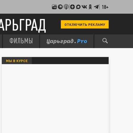
18+
АРЬГРАД
ОТКЛЮЧИТЬ РЕКЛАМУ
ФИЛЬМЫ
МЫ В КУРСЕ