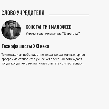
СЛОВО УЧРЕДИТЕЛЯ
КОНСТАНТИН МАЛОФЕЕВ
Учредитель телеканала "Царьград"
Технофашисты XXI века
Технофашизм побеждает не тогда, когда компьютерная
программа становится умнее человека. Он побеждает
тогда, когда человек начинает считать компьютерную
программу нравственно выше себя.