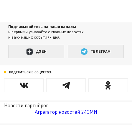
Подписывайтесь на наши каналы
и первыми узнавайте о главных новостях
и важнейших событиях дня.
ДЗЕН
ТЕЛЕГРАМ
ПОДЕЛИТЬСЯ В СОЦСЕТЯХ:
Новости партнёров
Агрегатор новостей 24СМИ