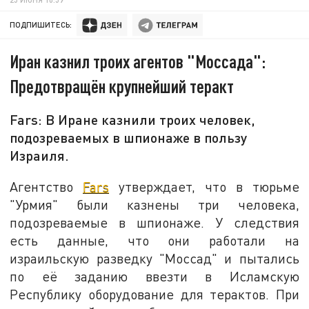
ПОДПИШИТЕСЬ:
Иран казнил троих агентов "Моссада":
Предотвращён крупнейший теракт
Fars: В Иране казнили троих человек,
подозреваемых в шпионаже в пользу
Израиля.
Агентство
Fars
утверждает, что в тюрьме
"Урмия" были казнены три человека,
подозреваемые в шпионаже. У следствия
есть данные, что они работали на
израильскую разведку "Моссад" и пытались
по её заданию ввезти в Исламскую
Республику оборудование для терактов. При