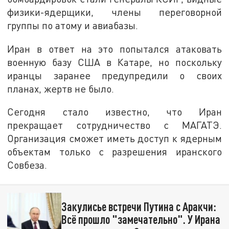
физики-ядерщики, члены переговорной
группы по атому и авиабазы.
Иран в ответ на это попытался атаковать
военную базу США в Катаре, но поскольку
иранцы заранее предупредили о своих
планах, жертв не было.
Сегодня стало известно, что Иран
прекращает сотрудничество с МАГАТЭ.
Организация сможет иметь доступ к ядерным
объектам только с разрешения иранского
Совбеза.
Закулисье встречи Путина с Аракчи:
Всё прошло "замечательно". У Ирана