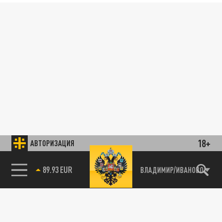
18+
АВТОРИЗАЦИЯ
89.93 EUR
ВЛАДИМИР/ИВАНОВО