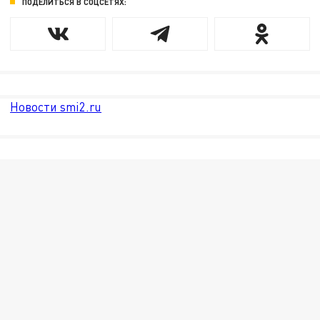
ПОДЕЛИТЬСЯ В СОЦСЕТЯХ:
Новости smi2.ru