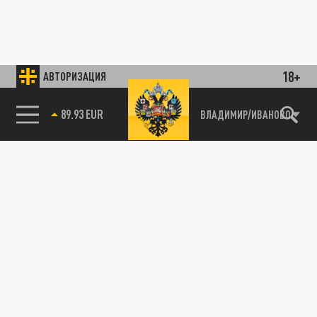
18+
АВТОРИЗАЦИЯ
89.93 EUR
ВЛАДИМИР/ИВАНОВО