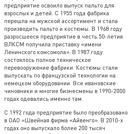
предприятие освоило выпуск пальто для
взрослых и детей. С 1955 года фабрика
перешла на мужской ассортимент и стала
производить пальто и костюмы. В 1968 году
разросшееся предприятие в честь 50-летия
ВЛКСМ получила приставку «имени
Ленинского комсомола». В 1987 году
состоялось полное техническое
перевооружение фабрики. Костюмы стали
выпускать по французской технологии на
немецком оборудовании. Все ивановские
чиновники и многие бизнесмены в 1990-2000
годах одевались именно там.
С 1992 года предприятие было преобразовано
в ОАО «Швейная фирма «Айвенго». В 2010-х
годах оно выпускало более 200 тысяч