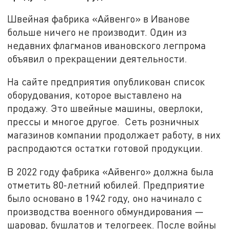
Швейная фабрика «Айвенго» в Иванове
больше ничего не производит. Один из
недавних флагманов ивановского легпрома
объявил о прекращении деятельности.
На сайте предприятия опубликован список
оборудования, которое выставлено на
продажу. Это швейные машины, оверлоки,
прессы и многое другое. Сеть розничных
магазинов компании продолжает работу, в них
распродаются остатки готовой продукции.
В 2022 году фабрика «Айвенго» должна была
отметить 80-летний юбилей. Предприятие
было основано в 1942 году, оно начинало с
производства военного обмундирования —
шаровар, бушлатов и телогреек. После войны