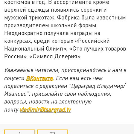
костюмов в год. В ассортименте кроме
верхней одежды появились сорочки и
мужской трикотаж. Фабрика была известным
производителем школьной формы.
Неоднократно получала награды на
конкурсах, среди которых «Российский
Национальный Олимп», «Сто лучших товаров
России», «Символ Доверия».
Уважаемые читатели, присоединяйтесь к нам в
соцсети
ВКонтакте
. Если вам есть чем
поделиться с редакцией "Царьград Владимир/
Иваново", присылайте свои наблюдения,
вопросы, новости на электронную
почту
vladimir@tsargrad.tv