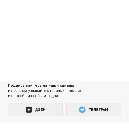
Подписывайтесь на наши каналы
и первыми узнавайте о главных новостях
и важнейших событиях дня.
ДЗЕН
ТЕЛЕГРАМ