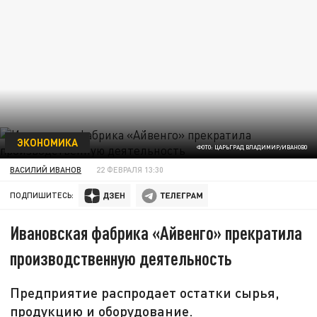
ЭКОНОМИКА
ФОТО: ЦАРЬГРАД ВЛАДИМИР/ИВАНОВО
ВАСИЛИЙ ИВАНОВ
22 ФЕВРАЛЯ 13:30
ПОДПИШИТЕСЬ:
Ивановская фабрика «Айвенго» прекратила
производственную деятельность
Предприятие распродает остатки сырья,
продукцию и оборудование.