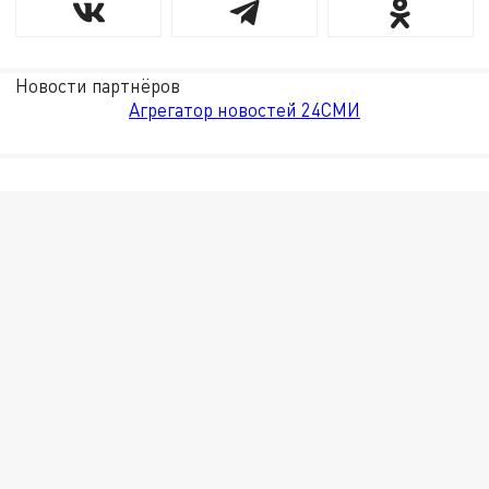
Новости партнёров
Агрегатор новостей 24СМИ