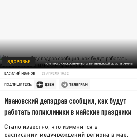
ЗДОРОВЬЕ
ФОТО: ПРЕСС-СЛУЖБА ПРАВИТЕЛЬСТВА ИВАНОВСКОЙ ОБЛАСТИ (АРХИВ)
ВАСИЛИЙ ИВАНОВ
23 АПРЕЛЯ 10:02
ПОДПИШИТЕСЬ:
Ивановский депздрав сообщил, как будут
работать поликлиники в майские праздники
Стало известно, что изменится в
расписании медучреждений региона в мае.