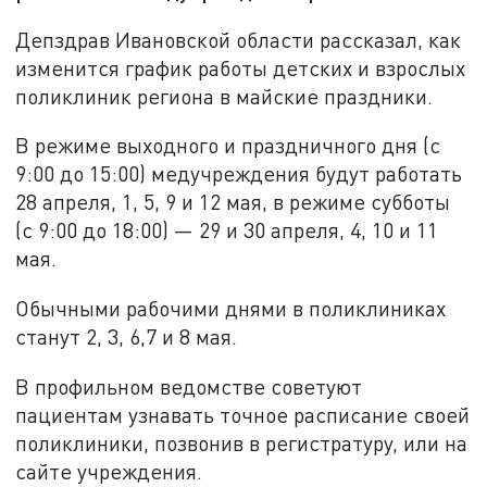
Депздрав Ивановской области рассказал, как
изменится график работы детских и взрослых
поликлиник региона в майские праздники.
В режиме выходного и праздничного дня (с
9:00 до 15:00) медучреждения будут работать
28 апреля, 1, 5, 9 и 12 мая, в режиме субботы
(с 9:00 до 18:00) — 29 и 30 апреля, 4, 10 и 11
мая.
Обычными рабочими днями в поликлиниках
станут 2, 3, 6,7 и 8 мая.
В профильном ведомстве советуют
пациентам узнавать точное расписание своей
поликлиники, позвонив в регистратуру, или на
сайте учреждения.