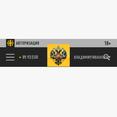
18+
АВТОРИЗАЦИЯ
89.93 EUR
ВЛАДИМИР/ИВАНОВО