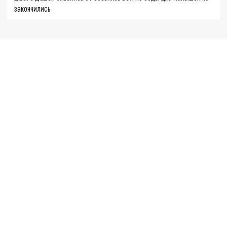
закончились