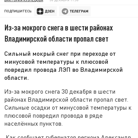
ПОДПИШИТЕСЬ:
Из-за мокрого снега в шести районах
Владимирской области пропал свет
Сильный мокрый снег при переходе от
минусовой температуры к плюсовой
повредил провода ЛЭП во Владимирской
области.
Из-за мокрого снега 30 декабря в шести
районах Владимирской области пропал свет.
Сильные осадки от минусовой температуры к
плюсовой повредил провода в ряде
населённых пунктов.
Как сообщает губернатор региона Александр