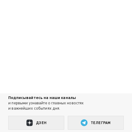
Подписывайтесь на наши каналы
и первыми узнавайте о главных новостях
и важнейших событиях дня.
ДЗЕН
ТЕЛЕГРАМ