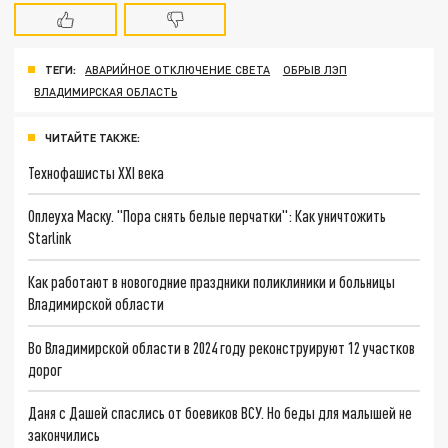
ТЕГИ:
АВАРИЙНОЕ ОТКЛЮЧЕНИЕ СВЕТА
ОБРЫВ ЛЭП
ВЛАДИМИРСКАЯ ОБЛАСТЬ
ЧИТАЙТЕ ТАКЖЕ:
Технофашисты XXI века
Оплеуха Маску. "Пора снять белые перчатки": Как уничтожить
Starlink
Как работают в новогодние праздники поликлиники и больницы
Владимирской области
Во Владимирской области в 2024 году реконструируют 12 участков
дорог
Даня с Дашей спаслись от боевиков ВСУ. Но беды для малышей не
закончились