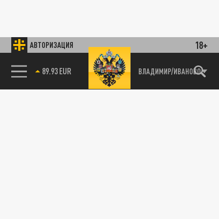
18+
АВТОРИЗАЦИЯ
89.93 EUR
ВЛАДИМИР/ИВАНОВО