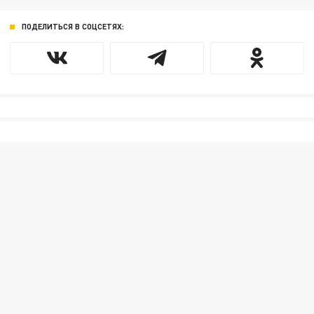
ПОДЕЛИТЬСЯ В СОЦСЕТЯХ: