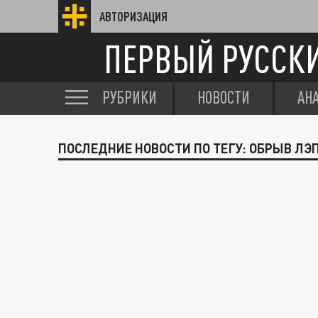
АВТОРИЗАЦИЯ
ПЕРВЫЙ РУССК
РУБРИКИ
НОВОСТИ
АН
ПОСЛЕДНИЕ НОВОСТИ ПО ТЕГУ: ОБРЫВ ЛЭ