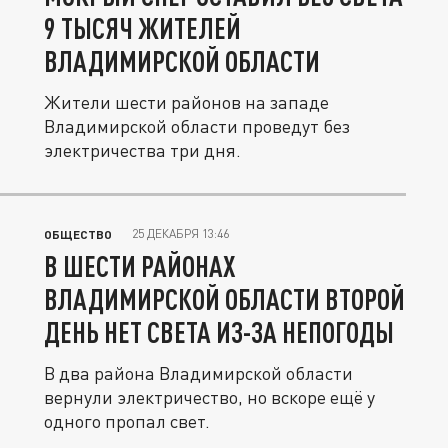
9 ТЫСЯЧ ЖИТЕЛЕЙ
ВЛАДИМИРСКОЙ ОБЛАСТИ
Жители шести районов на западе
Владимирской области проведут без
электричества три дня.
25 ДЕКАБРЯ 13:46
ОБЩЕСТВО
В ШЕСТИ РАЙОНАХ
ВЛАДИМИРСКОЙ ОБЛАСТИ ВТОРОЙ
ДЕНЬ НЕТ СВЕТА ИЗ-ЗА НЕПОГОДЫ
В два района Владимирской области
вернули электричество, но вскоре ещё у
одного пропал свет.