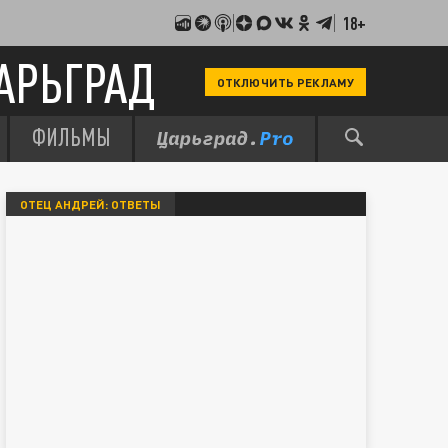
18+
АРЬГРАД
ОТКЛЮЧИТЬ РЕКЛАМУ
ФИЛЬМЫ
ОТЕЦ АНДРЕЙ: ОТВЕТЫ