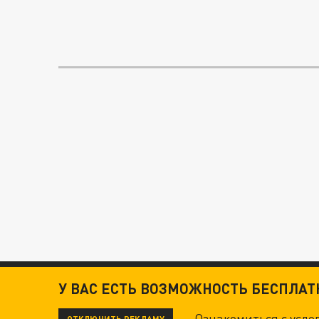
У ВАС ЕСТЬ ВОЗМОЖНОСТЬ БЕСПЛА
Ознакомиться с усл
ОТКЛЮЧИТЬ РЕКЛАМУ