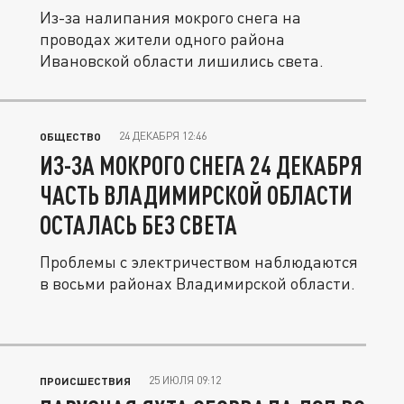
Из-за налипания мокрого снега на
проводах жители одного района
Ивановской области лишились света.
24 ДЕКАБРЯ 12:46
ОБЩЕСТВО
ИЗ-ЗА МОКРОГО СНЕГА 24 ДЕКАБРЯ
ЧАСТЬ ВЛАДИМИРСКОЙ ОБЛАСТИ
ОСТАЛАСЬ БЕЗ СВЕТА
Проблемы с электричеством наблюдаются
в восьми районах Владимирской области.
25 ИЮЛЯ 09:12
ПРОИСШЕСТВИЯ