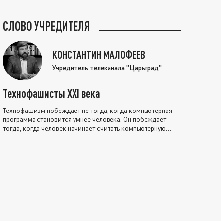
СЛОВО УЧРЕДИТЕЛЯ
КОНСТАНТИН МАЛОФЕЕВ
Учредитель телеканала "Царьград"
Технофашисты XXI века
Технофашизм побеждает не тогда, когда компьютерная
программа становится умнее человека. Он побеждает
тогда, когда человек начинает считать компьютерную
программу нравственно выше себя.