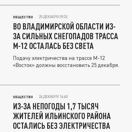
25 ДЕКАБРЯ 09:33
ОБЩЕСТВО
ВО ВЛАДИМИРСКОЙ ОБЛАСТИ ИЗ-
ЗА СИЛЬНЫХ СНЕГОПАДОВ ТРАССА
М-12 ОСТАЛАСЬ БЕЗ СВЕТА
Подачу электричества на трассе М-12
«Восток» должны восстановить 25 декабря.
24 ДЕКАБРЯ 14:40
ОБЩЕСТВО
ИЗ-ЗА НЕПОГОДЫ 1,7 ТЫСЯЧ
ЖИТЕЛЕЙ ИЛЬИНСКОГО РАЙОНА
ОСТАЛИСЬ БЕЗ ЭЛЕКТРИЧЕСТВА