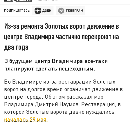
ПОДПИШИТЕСЬ:
Из-за ремонта Золотых ворот движение в
центре Владимира частично перекроют на
два года
В будущем центр Владимира все-таки
планируют сделать пешеходным.
Во Владимире из-за реставрации Золотых
ворот на долгое время ограничат движение в
центре города. Об этом рассказал мэр
Владимира Дмитрий Наумов. Реставрация, в
которой Золотые ворота давно нуждались,
началась 29 мая.