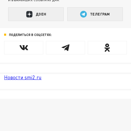
ДЗЕН
ТЕЛЕГРАМ
ПОДЕЛИТЬСЯ В СОЦСЕТЯХ:
Новости smi2.ru