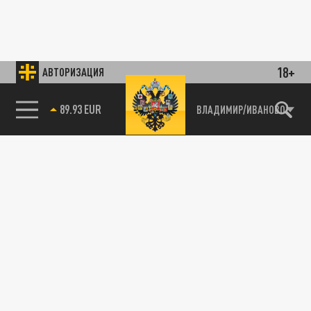
18+
АВТОРИЗАЦИЯ
89.93 EUR
ВЛАДИМИР/ИВАНОВО