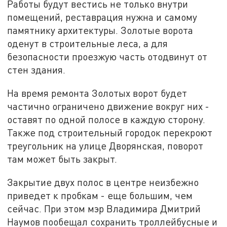
Работы будут вестись не только внутри
помещений, реставрация нужна и самому
памятнику архитектуры. Золотые ворота
оденут в строительные леса, а для
безопасности проезжую часть отодвинут от
стен здания.
На время ремонта Золотых ворот будет
частично ограничено движение вокруг них -
оставят по одной полосе в каждую сторону.
Также под строительный городок перекроют
треугольник на улице Дворянская, поворот
там может быть закрыт.
Закрытие двух полос в центре неизбежно
приведет к пробкам - еще большим, чем
сейчас. При этом мэр Владимира Дмитрий
Наумов пообещал сохранить троллейбусные и