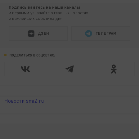
Подписывайтесь на наши каналы
и первыми узнавайте о главных новостях
и важнейших событиях дня.
ДЗЕН
ТЕЛЕГРАМ
ПОДЕЛИТЬСЯ В СОЦСЕТЯХ:
Новости smi2.ru