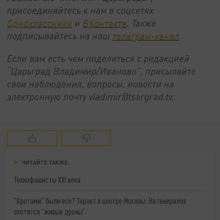
присоединяйтесь к нам в соцсетях
Одноклассники
и
ВКонтакте
. Также
подписывайтесь на наш
телеграм-канал
.
Если вам есть чем поделиться с редакцией
“Царьград Владимир/Иваново”, присылайте
свои наблюдения, вопросы, новости на
электронную почту vladimir@tsargrad.tv.
ЧИТАЙТЕ ТАКЖЕ:
Технофашисты XXI века
"Кротами" были все? Теракт в центре Москвы: На генералов
охотятся "живые дроны"