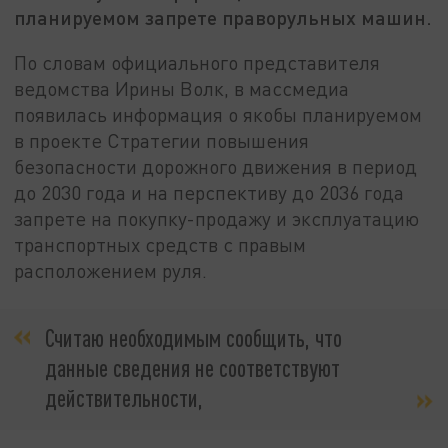
планируемом запрете праворульных машин.
По словам официального представителя
ведомства Ирины Волк, в массмедиа
появилась информация о якобы планируемом
в проекте Стратегии повышения
безопасности дорожного движения в период
до 2030 года и на перспективу до 2036 года
запрете на покупку-продажу и эксплуатацию
транспортных средств с правым
расположением руля.
Считаю необходимым сообщить, что
данные сведения не соответствуют
действительности,