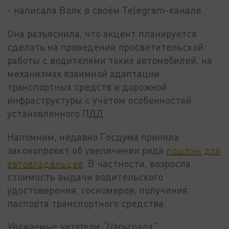
- написала Волк в своём Telegram-канале.
Она разъяснила, что акцент планируется
сделать на проведении просветительской
работы с водителями таких автомобилей, на
механизмах взаимной адаптации
транспортных средств и дорожной
инфраструктуры с учётом особенностей
установленного ПДД.
Напомним, недавно Госдума приняла
законопроект об увеличении ряда
пошлин для
автовладельцев
. В частности, возросла
стоимость выдачи водительского
удостоверения, госномеров, получения
паспорта транспортного средства.
Уважаемые читатели “Царьграда”,