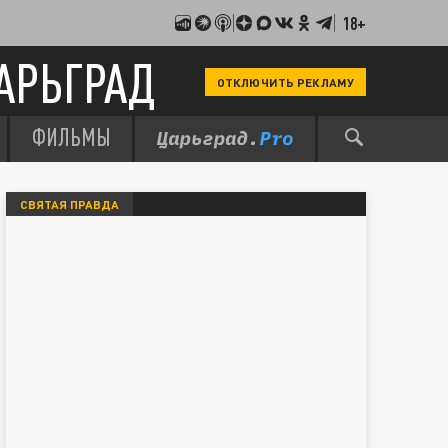
18+
АРЬГРАД
ОТКЛЮЧИТЬ РЕКЛАМУ
ФИЛЬМЫ
СВЯТАЯ ПРАВДА