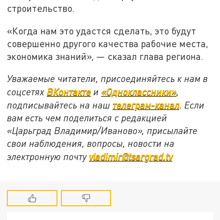
строительство.
«Когда нам это удастся сделать, это будут
совершенно другого качества рабочие места,
экономика знаний», — сказал глава региона.
Уважаемые читатели, присоединяйтесь к нам в
соцсетях
ВКонтакте
и
«Одноклассники»
,
подписывайтесь на наш
телеграм-канал
. Если
вам есть чем поделиться с редакцией
«Царьград Владимир/Иваново», присылайте
свои наблюдения, вопросы, новости на
электронную почту
vladimir@tsargrad.tv