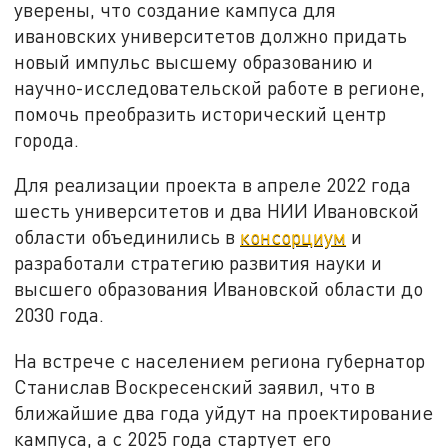
уверены, что создание кампуса для
ивановских университетов должно придать
новый импульс высшему образованию и
научно-исследовательской работе в регионе,
помочь преобразить исторический центр
города.
Для реализации проекта в апреле 2022 года
шесть университетов и два НИИ Ивановской
области объединились в
консорциум
и
разработали стратегию развития науки и
высшего образования Ивановской области до
2030 года.
На встрече с населением региона губернатор
Станислав Воскресенский заявил, что в
ближайшие два года уйдут на проектирование
кампуса, а с 2025 года стартует его