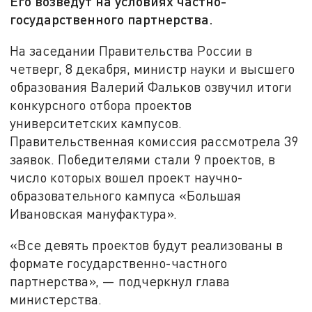
Его возведут на условиях частно-
государственного партнерства.
На заседании Правительства России в
четверг, 8 декабря, министр науки и высшего
образования Валерий Фальков озвучил итоги
конкурсного отбора проектов
университетских кампусов.
Правительственная комиссия рассмотрела 39
заявок. Победителями стали 9 проектов, в
число которых вошел проект научно-
образовательного кампуса «Большая
Ивановская мануфактура».
«Все девять проектов будут реализованы в
формате государственно-частного
партнерства», — подчеркнул глава
министерства.