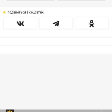
ПОДЕЛИТЬСЯ В СОЦСЕТЯХ: