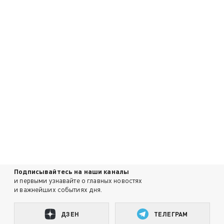
Подписывайтесь на наши каналы
и первыми узнавайте о главных новостях
и важнейших событиях дня.
ДЗЕН
ТЕЛЕГРАМ