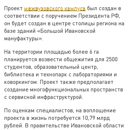
Проект
межвузовского кампуса
был создан в
соответствии с поручением Президента РФ,
он будет создан в центре столицы региона на
базе зданий «Большой Ивановской
мануфактуры».
На территории площадью более 6 га
планируется возвести общежития для 2500
студентов, образовательный центр,
библиотека и технопарк с лабораториями и
коворкингом. Проект также предполагает
создание многофункциональных пространств
с сервисной инфраструктурой.
По оценкам специалистов, на воплощение
проекта в жизнь потребуется 10,79 млрд
рублей. В правительстве Ивановской области