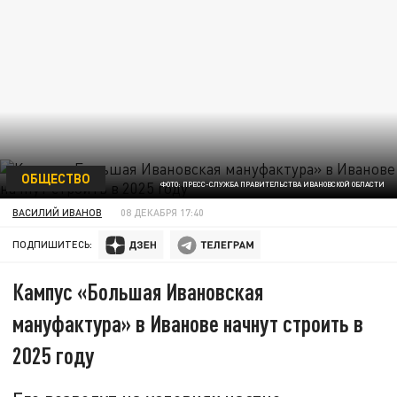
ОБЩЕСТВО
ФОТО: ПРЕСС-СЛУЖБА ПРАВИТЕЛЬСТВА ИВАНОВСКОЙ ОБЛАСТИ
ВАСИЛИЙ ИВАНОВ
08 ДЕКАБРЯ 17:40
ПОДПИШИТЕСЬ:
Кампус «Большая Ивановская
мануфактура» в Иванове начнут строить в
2025 году