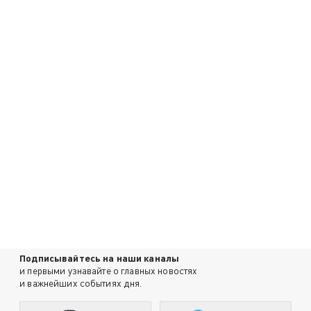
Подписывайтесь на наши каналы
и первыми узнавайте о главных новостях
и важнейших событиях дня.