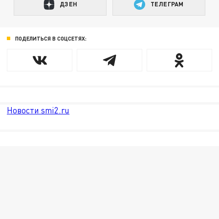
ДЗЕН
ТЕЛЕГРАМ
ПОДЕЛИТЬСЯ В СОЦСЕТЯХ:
Новости smi2.ru