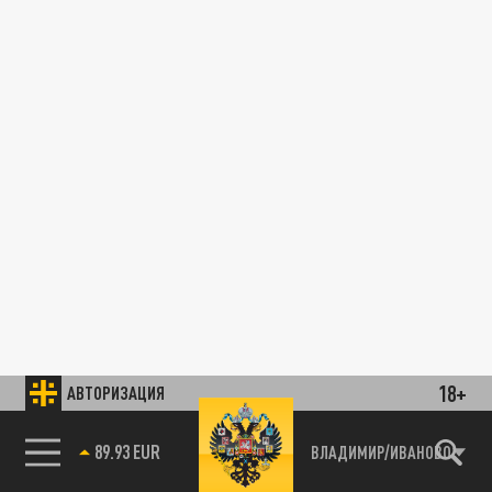
18+
АВТОРИЗАЦИЯ
89.93 EUR
ВЛАДИМИР/ИВАНОВО