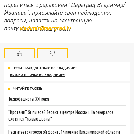
поделиться с редакцией "Царьград Владимир/
Иваново", присылайте свои наблюдения,
вопросы, новости на электронную
почту
vladimir@tsargrad.tv
ТЕГИ:
МАКДОНАЛЬДС ВО ВЛАДИМИРЕ
ВКУСНО И ТОЧКА ВО ВЛАДИМИРЕ
ЧИТАЙТЕ ТАКЖЕ:
Технофашисты XXI века
"Кротами" были все? Теракт в центре Москвы: На генералов
охотятся "живые дроны"
Надвигается грозовой фронт: 14 июня во Владимирской области