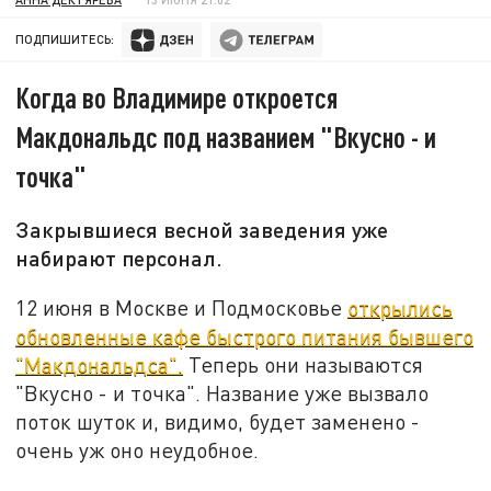
ПОДПИШИТЕСЬ:
Когда во Владимире откроется
Макдональдс под названием "Вкусно - и
точка"
Закрывшиеся весной заведения уже
набирают персонал.
12 июня в Москве и Подмосковье
открылись
обновленные кафе быстрого питания бывшего
"Макдональдса".
Теперь они называются
"Вкусно - и точка". Название уже вызвало
поток шуток и, видимо, будет заменено -
очень уж оно неудобное.