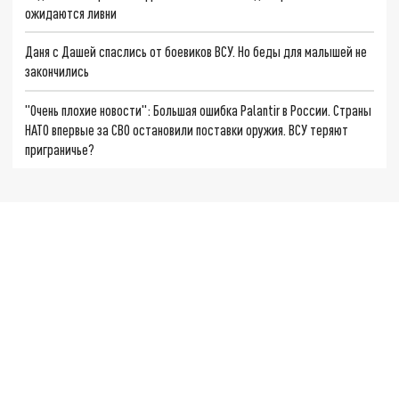
ожидаются ливни
Даня с Дашей спаслись от боевиков ВСУ. Но беды для малышей не
закончились
"Очень плохие новости": Большая ошибка Palantir в России. Страны
НАТО впервые за СВО остановили поставки оружия. ВСУ теряют
приграничье?