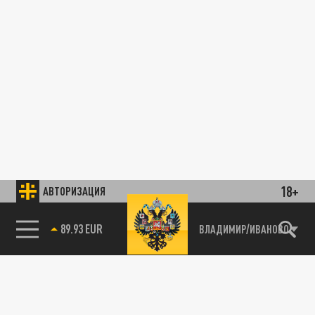
18+
АВТОРИЗАЦИЯ
89.93 EUR
ВЛАДИМИР/ИВАНОВО