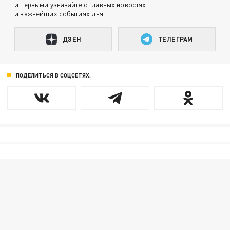
и первыми узнавайте о главных новостях
и важнейших событиях дня.
ДЗЕН
ТЕЛЕГРАМ
ПОДЕЛИТЬСЯ В СОЦСЕТЯХ: