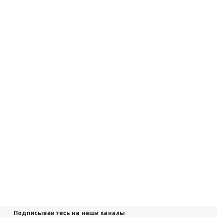
Подписывайтесь на наши каналы