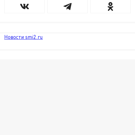
Новости smi2.ru