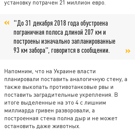
установку потрачен 21 миллион евро.
"До 31 декабря 2018 года обустроена
пограничная полоса длиной 207 км и
построены изначально запланированные
93 км забора", говорится в сообщении.
Напомним, что на Украине власти
планировали поставить аналогичную стену, а
также выкопать противотанковые рвы и
поставить заградительные укрепления. В
итоге выделенные на это 4 с лишним
миллиарда гривен разворовали, а
построенная стена полна дыр и не может
остановить даже животных.