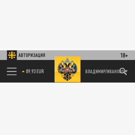
18+
АВТОРИЗАЦИЯ
89.93 EUR
ВЛАДИМИР/ИВАНОВО