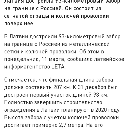
Латвия достроила 93-километровый забор
на границе с Россией. Он состоит из
сетчатой ограды и колючей проволоки
поверх нее.
В Латвии достроили 93-километровый забор
на границе с Россией из металлической
сетки и колючей проволоки. Об этом в
понедельник, 11 марта, сообщило латвийское
информагентство LETA.
Отмечается, что финальная длина забора
должна составить 207 км. К 31 декабря был
достроен первый участок длиной 93 км.
Полностью завершить строительство
ограждения в Латвии планируют в 2020 году.
Высота забора с учетом колючей проволоки
достигает примерно 2,7 метра. На его