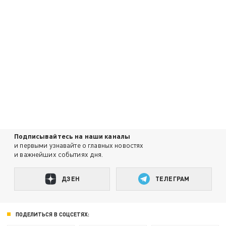
Подписывайтесь на наши каналы
и первыми узнавайте о главных новостях
и важнейших событиях дня.
ДЗЕН
ТЕЛЕГРАМ
ПОДЕЛИТЬСЯ В СОЦСЕТЯХ: