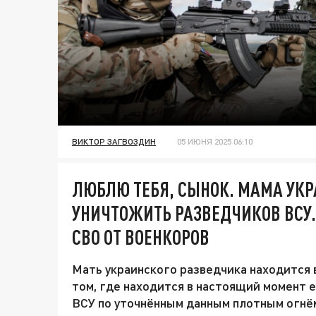
ВИКТОР ЗАГВОЗДИН
05 ИЮНЯ 2025 06:10
ЛЮБЛЮ ТЕБЯ, СЫНОК. МАМА УКР
УНИЧТОЖИТЬ РАЗВЕДЧИКОВ ВСУ.
СВО ОТ ВОЕНКОРОВ
Мать украинского разведчика находится в
том, где находится в настоящий момент 
ВСУ по уточнённым данным плотным огнё