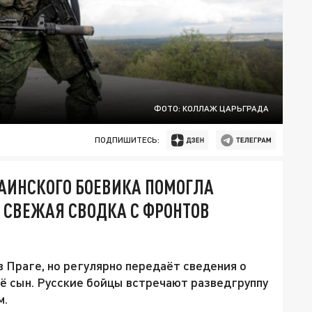
ФОТО: КОЛЛАЖ ЦАРЬГРАДА
ПОДПИШИТЕСЬ:
АИНСКОГО БОЕВИКА ПОМОГЛА
 СВЕЖАЯ СВОДКА С ФРОНТОВ
 Праге, но регулярно передаёт сведения о
её сын. Русские бойцы встречают разведгруппу
м.