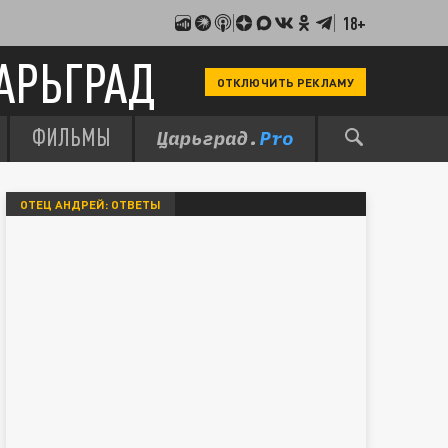
18+
АРЬГРАД
ОТКЛЮЧИТЬ РЕКЛАМУ
ФИЛЬМЫ
ОТЕЦ АНДРЕЙ: ОТВЕТЫ