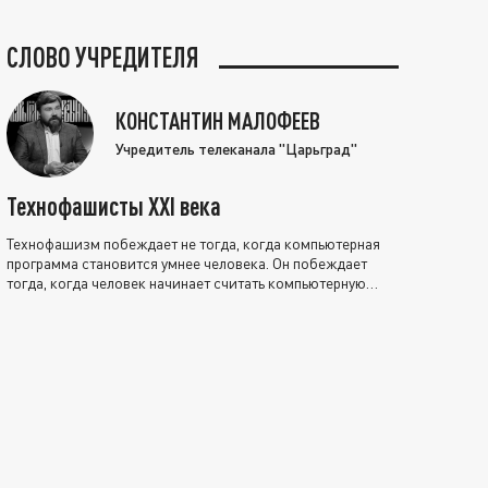
СЛОВО УЧРЕДИТЕЛЯ
КОНСТАНТИН МАЛОФЕЕВ
Учредитель телеканала "Царьград"
Технофашисты XXI века
Технофашизм побеждает не тогда, когда компьютерная
программа становится умнее человека. Он побеждает
тогда, когда человек начинает считать компьютерную
программу нравственно выше себя.