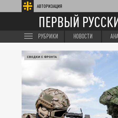
АВТОРИЗАЦИЯ
ПЕРВЫЙ РУССК
РУБРИКИ
НОВОСТИ
АН
СВОДКИ С ФРОНТА