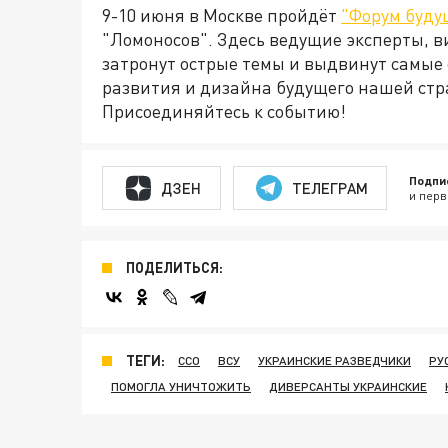
9-10 июня в Москве пройдёт
"Форум буду
"Ломоносов". Здесь ведущие эксперты, в
затронут острые темы и выдвинут самые
развития и дизайна будущего нашей стр
Присоединяйтесь к событию!
Подпи
ДЗЕН
ТЕЛЕГРАМ
и перв
ПОДЕЛИТЬСЯ:
ТЕГИ:
ССО
ВСУ
УКРАИНСКИЕ РАЗВЕДЧИКИ
РУ
ПОМОГЛА УНИЧТОЖИТЬ
ДИВЕРСАНТЫ УКРАИНСКИЕ