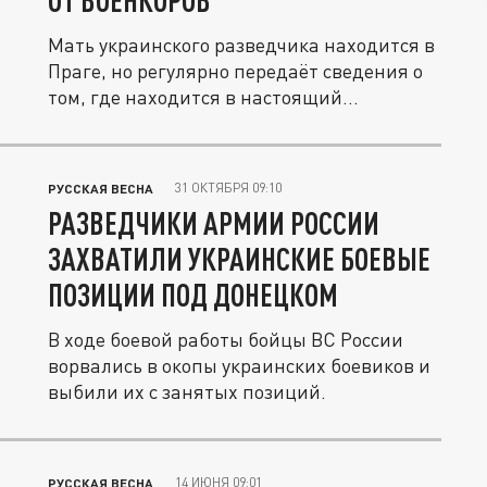
ОТ ВОЕНКОРОВ
Мать украинского разведчика находится в
Праге, но регулярно передаёт сведения о
том, где находится в настоящий...
31 ОКТЯБРЯ 09:10
РУССКАЯ ВЕСНА
РАЗВЕДЧИКИ АРМИИ РОССИИ
ЗАХВАТИЛИ УКРАИНСКИЕ БОЕВЫЕ
ПОЗИЦИИ ПОД ДОНЕЦКОМ
В ходе боевой работы бойцы ВС России
ворвались в окопы украинских боевиков и
выбили их с занятых позиций.
14 ИЮНЯ 09:01
РУССКАЯ ВЕСНА