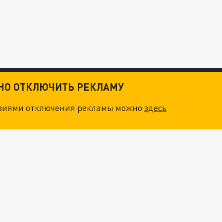
ТНО ОТКЛЮЧИТЬ РЕКЛАМУ
овиями отключения рекламы можно
здесь