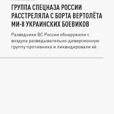
ГРУППА СПЕЦНАЗА РОССИИ
РАССТРЕЛЯЛА С БОРТА ВЕРТОЛЁТА
МИ-8 УКРАИНСКИХ БОЕВИКОВ
Разведчики ВС России обнаружили с
воздуха разведывательно-диверсионную
группу противника и ликвидировали её.