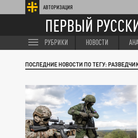
АВТОРИЗАЦИЯ
ПЕРВЫЙ РУССК
РУБРИКИ
НОВОСТИ
АН
ПОСЛЕДНИЕ НОВОСТИ ПО ТЕГУ: РАЗВЕДЧИ