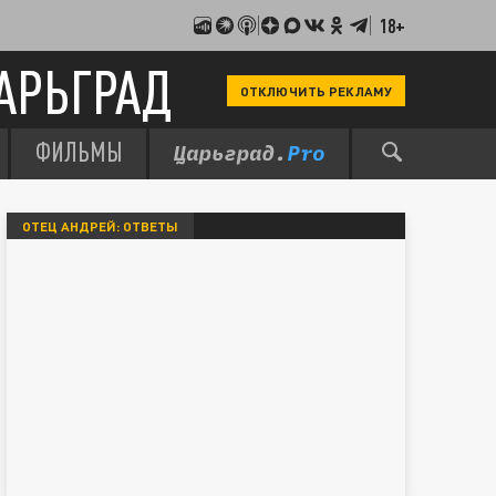
18+
АРЬГРАД
ОТКЛЮЧИТЬ РЕКЛАМУ
ФИЛЬМЫ
ОТЕЦ АНДРЕЙ: ОТВЕТЫ