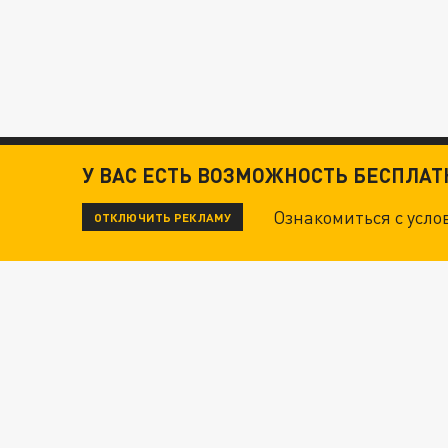
У ВАС ЕСТЬ ВОЗМОЖНОСТЬ БЕСПЛА
Ознакомиться с усл
ОТКЛЮЧИТЬ РЕКЛАМУ