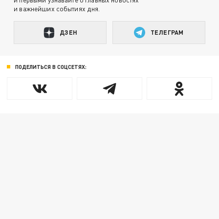
и важнейших событиях дня.
ДЗЕН
ТЕЛЕГРАМ
ПОДЕЛИТЬСЯ В СОЦСЕТЯХ: