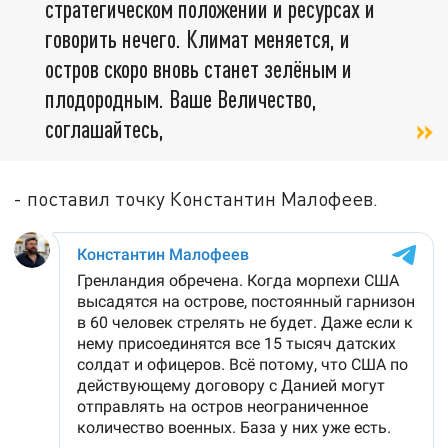
стратегическом положении и ресурсах и
говорить нечего. Климат меняется, и
остров скоро вновь станет зелёным и
плодородным. Ваше Величество,
соглашайтесь,
- поставил точку Константин Малофеев.