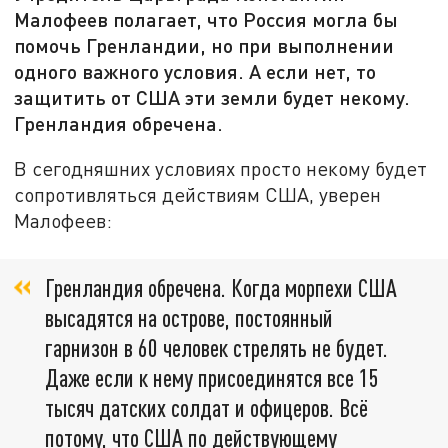
Малофеев полагает, что Россия могла бы
помочь Гренландии, но при выполнении
одного важного условия. А если нет, то
защитить от США эти земли будет некому.
Гренландия обречена.
В сегодняшних условиях просто некому будет
сопротивляться действиям США, уверен
Малофеев:
Гренландия обречена. Когда морпехи США
высадятся на острове, постоянный
гарнизон в 60 человек стрелять не будет.
Даже если к нему присоединятся все 15
тысяч датских солдат и офицеров. Всё
потому, что США по действующему