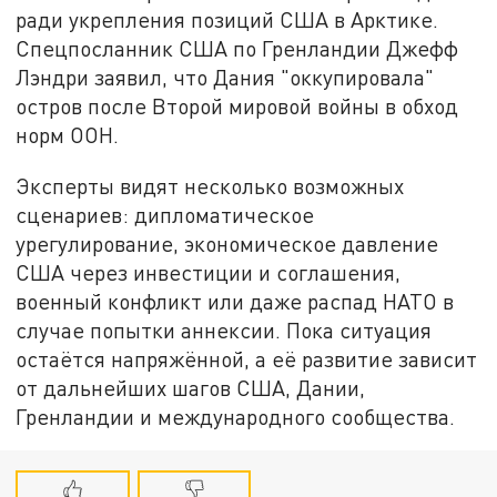
ради укрепления позиций США в Арктике.
Спецпосланник США по Гренландии Джефф
Лэндри заявил, что Дания "оккупировала"
остров после Второй мировой войны в обход
норм ООН.
Эксперты видят несколько возможных
сценариев: дипломатическое
урегулирование, экономическое давление
США через инвестиции и соглашения,
военный конфликт или даже распад НАТО в
случае попытки аннексии. Пока ситуация
остаётся напряжённой, а её развитие зависит
от дальнейших шагов США, Дании,
Гренландии и международного сообщества.