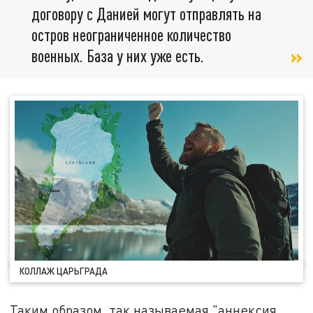
договору с Данией могут отправлять на
остров неограниченное количество
военных. База у них уже есть.
КОЛЛАЖ ЦАРЬГРАДА
Таким образом, так называемая "аннексия