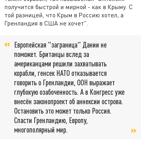
получится быстрой и мирной - как в Крыму. С
той разницей, что Крым в Россию хотел, а
Гренландия в США не хочет".
Европейская "заграница" Дании не
поможет. Британцы вслед за
американцами решили захватывать
корабли, генсек НАТО отказывается
говорить о Гренландии, ООН выражает
глубокую озабоченность. А в Конгресс уже
внесён законопроект об аннексии острова.
Остановить это может только Россия.
Спасти Гренландию, Европу,
многополярный мир.