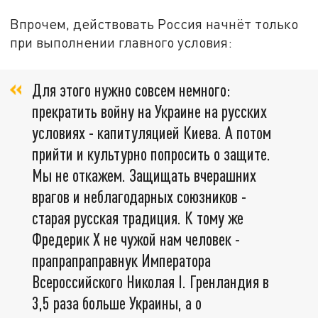
Впрочем, действовать Россия начнёт только
при выполнении главного условия:
Для этого нужно совсем немного:
прекратить войну на Украине на русских
условиях - капитуляцией Киева. А потом
прийти и культурно попросить о защите.
Мы не откажем. Защищать вчерашних
врагов и неблагодарных союзников -
старая русская традиция. К тому же
Фредерик X не чужой нам человек -
прапрапраправнук Императора
Всероссийского Николая I. Гренландия в
3,5 раза больше Украины, а о