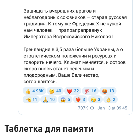
Таблетка для памяти