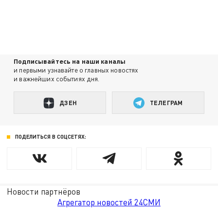
Подписывайтесь на наши каналы
и первыми узнавайте о главных новостях
и важнейших событиях дня.
ДЗЕН
ТЕЛЕГРАМ
ПОДЕЛИТЬСЯ В СОЦСЕТЯХ:
Новости партнёров
Агрегатор новостей 24СМИ