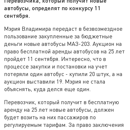
Перевозчика, который получит новые
автобусы, определят по конкурсу 11
сентября.
Мэрия Владимира передаст в безвозмездное
пользование закупленные за бюджетные
деньги новые автобусы МАЗ-203. Аукцион на
право бесплатной аренды автобусов на 25 лет
пройдет 11 сентября. Интересно, что в
процессе закупки и постановки на учет
потеряли один автобус - купили 20 штук, а на
аукцион выставили 19. Мэрия не стала
объяснять, куда делся еще один.
Перевозчик, который получит в бесплатную
аренду на 25 лет новые автобусы, должен
будет возить на них пассажиров по
регулируемым тарифам. За право заключения