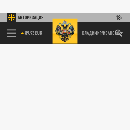
18+
АВТОРИЗАЦИЯ
89.93 EUR
ВЛАДИМИР/ИВАНОВО