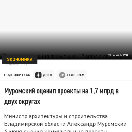
ФОТО: ЦАРЬГРАД
ЭКОНОМИКА
12 ИЮНЯ 17:42
ПОДПИШИТЕСЬ:
Муромский оценил проекты на 1,7 млрд в
двух округах
Министр архитектуры и строительства
Владимирской области Александр Муромский
4 июня оценил коммунальные проекты,