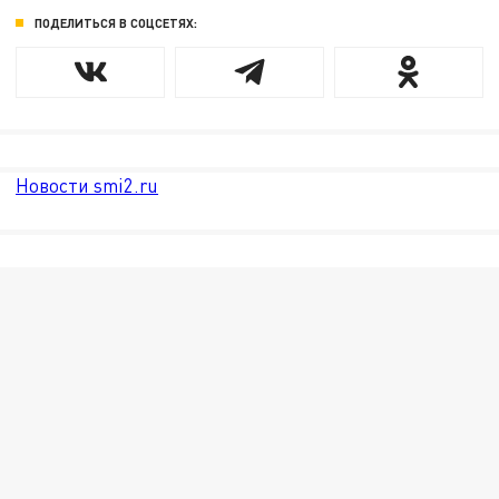
ПОДЕЛИТЬСЯ В СОЦСЕТЯХ:
Новости smi2.ru