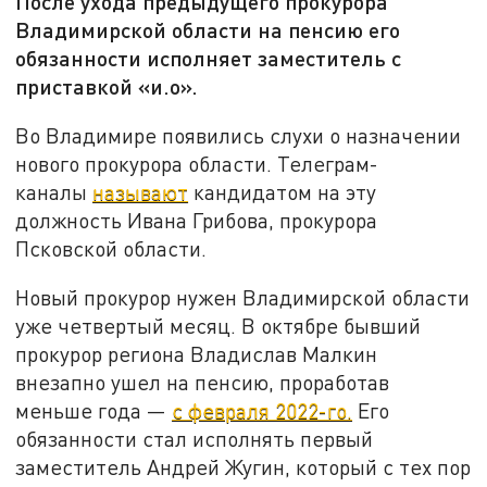
После ухода предыдущего прокурора
Владимирской области на пенсию его
обязанности исполняет заместитель с
приставкой «и.о».
Во Владимире появились слухи о назначении
нового прокурора области. Телеграм-
каналы
называют
кандидатом на эту
должность Ивана Грибова, прокурора
Псковской области.
Новый прокурор нужен Владимирской области
уже четвертый месяц. В октябре бывший
прокурор региона Владислав Малкин
внезапно ушел на пенсию, проработав
меньше года —
с февраля 2022-го.
Его
обязанности стал исполнять первый
заместитель Андрей Жугин, который с тех пор