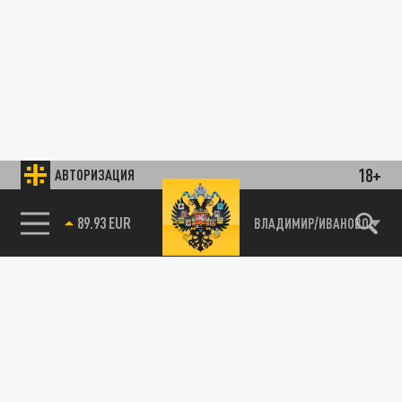
18+
АВТОРИЗАЦИЯ
89.93 EUR
ВЛАДИМИР/ИВАНОВО