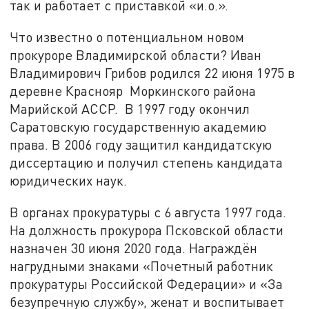
так и работает с приставкой «и.о.».
Что известно о потенциальном новом
прокуроре Владимирской области? Иван
Владимирович Грибов родился 22 июня 1975 в
деревне Краснояр Моркинского района
Марийской АССР. В 1997 году окончил
Саратовскую государственную академию
права. В 2006 году защитил кандидатскую
диссертацию и получил степень кандидата
юридических наук.
В органах прокуратуры с 6 августа 1997 года.
На должность прокурора Псковской области
назначен 30 июня 2020 года. Награждён
нагрудными знаками «Почетный работник
прокуратуры Российской Федерации» и «За
безупречную службу», женат и воспитывает