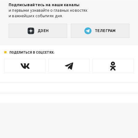
Подписывайтесь на наши каналы
и первыми узнавайте о главных новостях
и важнейших событиях дня.
ДЗЕН
ТЕЛЕГРАМ
ПОДЕЛИТЬСЯ В СОЦСЕТЯХ: