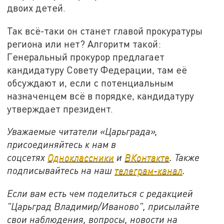
двоих детей.
Так всё-таки он станет главой прокуратуры
региона или нет? Алгоритм такой:
Генеральный прокурор предлагает
кандидатуру Совету Федерации, там её
обсуждают и, если с потенциальным
назначенцем всё в порядке, кандидатуру
утверждает президент.
Уважаемые читатели «Царьграда»,
присоединяйтесь к нам в
соцсетях
Одноклассники
и
ВКонтакте
. Также
подписывайтесь на наш
телеграм-канал
.
Если вам есть чем поделиться с редакцией
"Царьград Владимир/Иваново", присылайте
свои наблюдения, вопросы, новости на